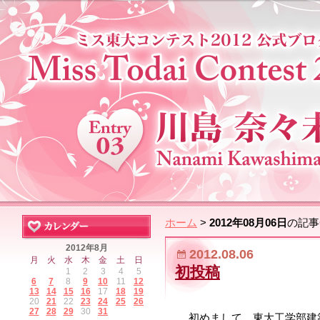
ホーム
>
2012年08月06日
の記事
2012年8月
2012.08.06
月
火
水
木
金
土
日
初投稿
1
2
3
4
5
6
7
8
9
10
11
12
13
14
15
16
17
18
19
20
21
22
23
24
25
26
27
28
29
30
31
初めまして、東大工学部建