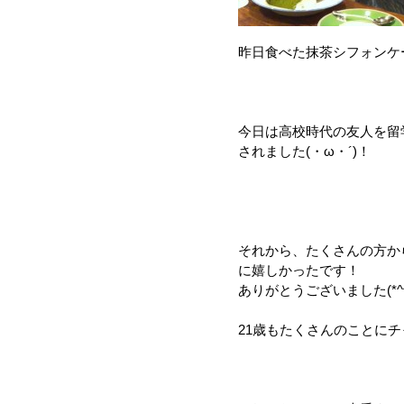
昨日食べた抹茶シフォンケー
今日は高校時代の友人を留
されました(・ω・´)！
それから、たくさんの方か
に嬉しかったです！
ありがとうございました(*^^
21歳もたくさんのことに