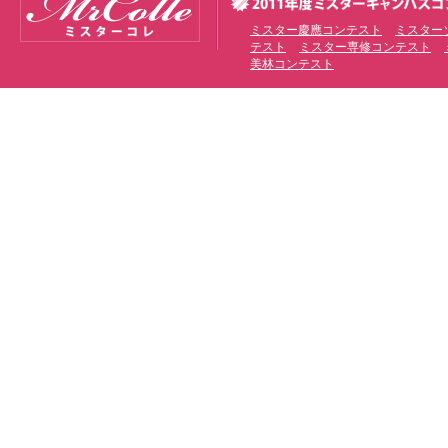
ミスター慶應コンテスト
ミスター
テスト
ミスター専修コンテスト
美林コンテスト