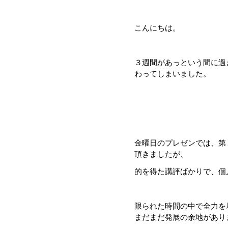
こんにちは。
３週間があっという間に過
わってしまいました。
金曜日のプレゼンでは、第
頂きましたが、
的を得た講評ばかりで、個
限られた時間の中で全力を
まだまだ発展の余地があり