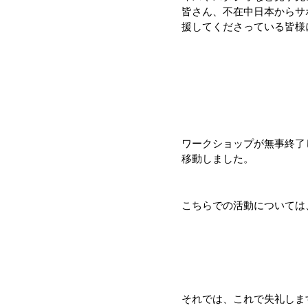
皆さん、不在中日本からサ
援してくださっている皆様
ワークショップが無事終了
移動しました。
こちらでの活動については
それでは、これで失礼しま