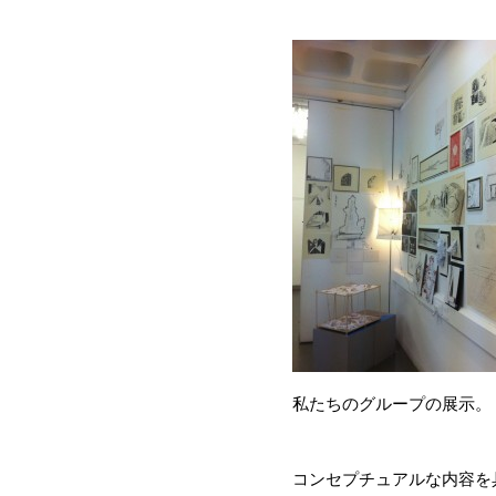
私たちのグループの展示。
コンセプチュアルな内容を