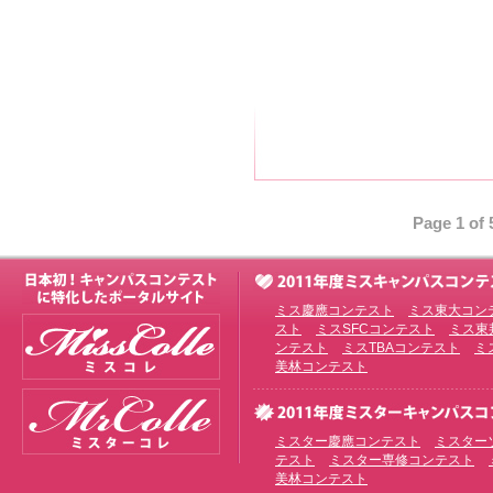
Page 1 of 
ミス慶應コンテスト
ミス東大コン
スト
ミスSFCコンテスト
ミス東
ンテスト
ミスTBAコンテスト
ミ
美林コンテスト
ミスター慶應コンテスト
ミスター
テスト
ミスター専修コンテスト
美林コンテスト