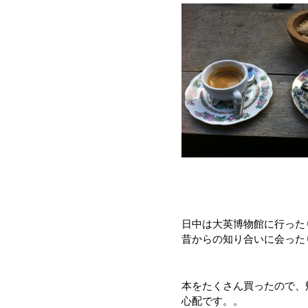
日中は大英博物館に行った
昔からの知り合いに会った
本をたくさん買ったので、
心配です。。