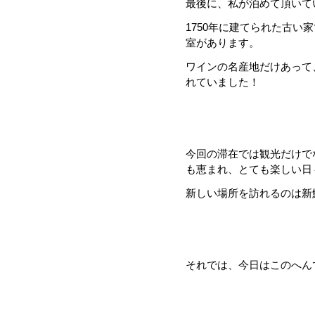
最後に、私が泊めて頂いて
1750年に建てられた古い家
室があります。
ワインの名産地だけあって
れていました！
今回の滞在では観光だけで
も恵まれ、とても楽しい日
新しい場所を訪れるのは新
それでは、今日はこのへん