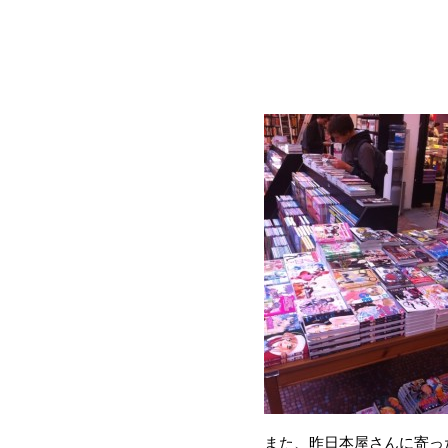
また、昨日本屋さんに寄っ