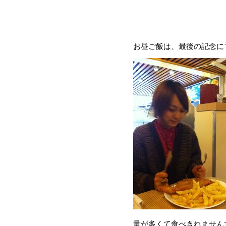
お昼ご飯は、最後の記念に
量が多くて食べきれません