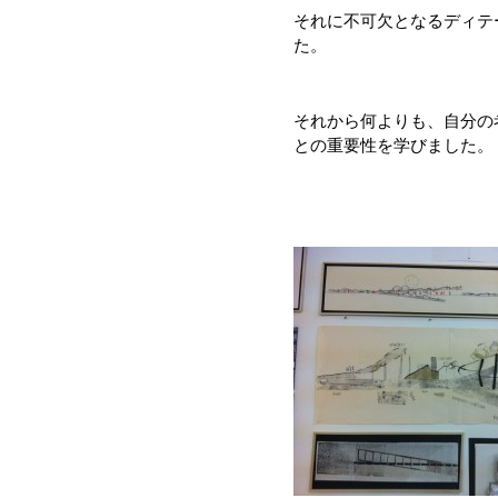
それに不可欠となるディテ
た。
それから何よりも、自分の
との重要性を学びました。