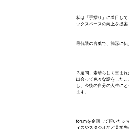
私は「手摺り」に着目して
ックスペースの向上を提案
最低限の言葉で、簡潔に伝
３週間、素晴らしく恵まれ
出会って色々な話をしたこ
し、今後の自分の人生にと
ます。
forumを企画して頂いたシ
ィスやスタジオなど見学先