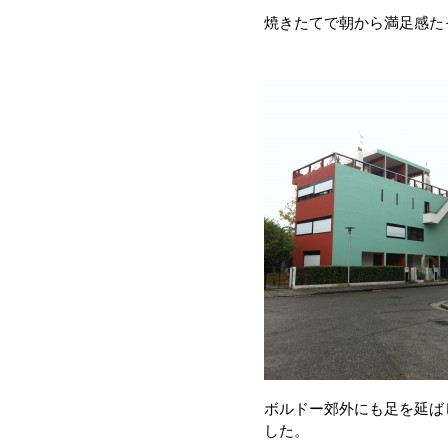
焼きたてで朝から満足感た
ボルドー郊外にも足を延ば
した。