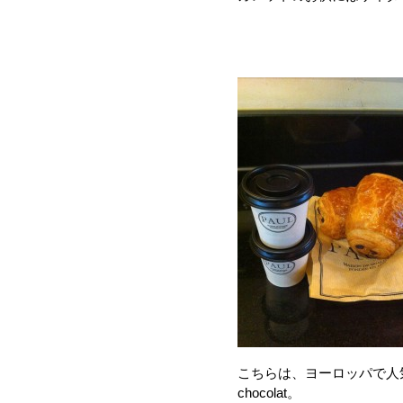
こちらは、ヨーロッパで人気の
chocolat。