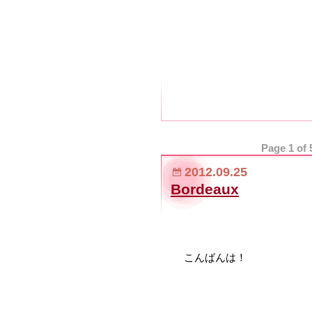
Page 1 of 
2012.09.25
Bordeaux
こんばんは！