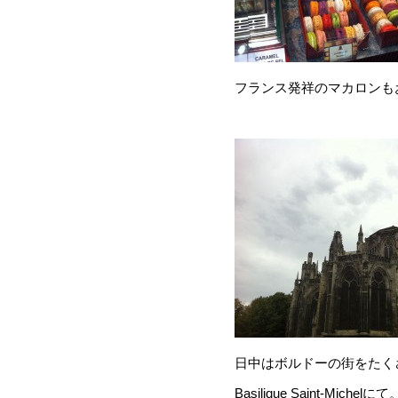
フランス発祥のマカロンも
日中はボルドーの街をたく
Basilique Saint-M