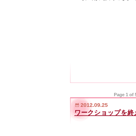
Page 1 of 
2012.09.25
ワークショップを終