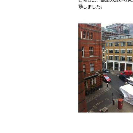
動しました。