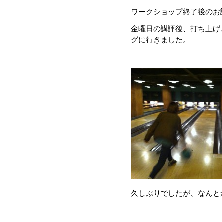
ワークショップ終了後のお
金曜日の講評後、打ち上げ
グに行きました。
久しぶりでしたが、なんと