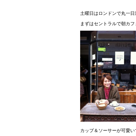
土曜日はロンドンで丸一日
まずはセントラルで朝カフ
カップ＆ソーサーが可愛い