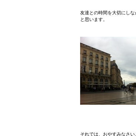
友達との時間を大切にしな
と思います。
それでは、おやすみなさい