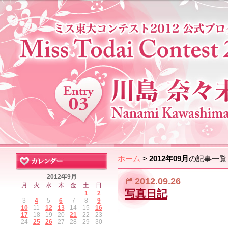
ホーム
>
2012年09月
の記事一覧
2012年9月
2012.09.26
月
火
水
木
金
土
日
写真日記
1
2
3
4
5
6
7
8
9
10
11
12
13
14
15
16
17
18
19
20
21
22
23
24
25
26
27
28
29
30