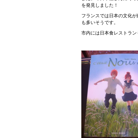
を発見しました！
フランスでは日本の文化が
も多いそうです。
市内には日本食レストラン