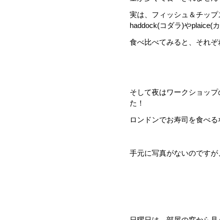
実は、フィッシュ＆チップス
haddock(コダラ)やplai
食べ比べてみると、それぞ
そして夜はワークショップ
た！
ロンドンでお寿司を食べる
手元に写真がないのですが
日曜日は、部屋の窓から見