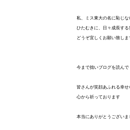
私、ミス東大の名に恥じな
ひたむきに、日々成長する
どうぞ宜しくお願い致しま
今まで拙いブログを読んで
皆さんが笑顔あふれる幸せ
心から祈っております
本当にありがとうございま