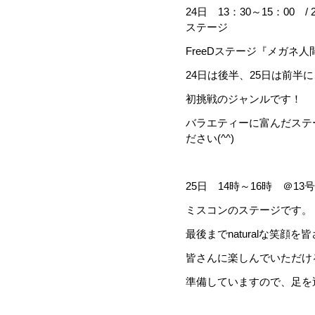
24日 13：30～15：00 /
ステージ
FreeDステージ『メガネ
24日は後半、25日は前半
初挑戦のジャンルです！
バラエティーに富んだステ
ださい(^^)
25日 14時～16時 ＠1
ミスコンのステージです。
最後までnaturalな笑顔
皆さんに楽しんでいただけ
準備していますので、足を運ん