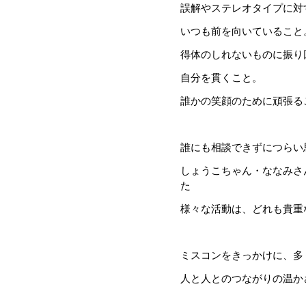
誤解やステレオタイプに対
いつも前を向いていること
得体のしれないものに振り
自分を貫くこと。
誰かの笑顔のために頑張る
誰にも相談できずにつらい
しょうこちゃん・ななみさ
た
様々な活動は、どれも貴重
ミスコンをきっかけに、多
人と人とのつながりの温か