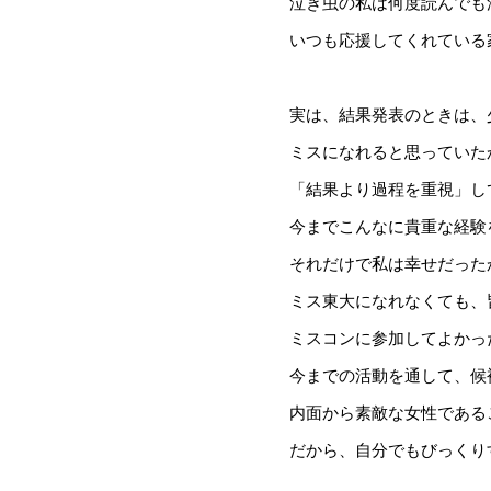
泣き虫の私は何度読んでも
いつも応援してくれている
実は、結果発表のときは、
ミスになれると思っていた
「結果より過程を重視」し
今までこんなに貴重な経験
それだけで私は幸せだった
ミス東大になれなくても、
ミスコンに参加してよかっ
今までの活動を通して、候
内面から素敵な女性である
だから、自分でもびっくり