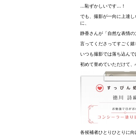
…恥ずかしいです…！
でも、撮影が一向に上達し
に、
静香さんが「自然な表情の
言ってくださってすごく嬉し
いつも撮影では落ち込んで
初めて誉めていただけて、心
各候補者ひとりひとりに向