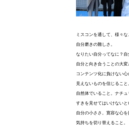
ミスコンを通して、様々な
自分磨きの難しさ。
なりたい自分ってなに？自
自分と向き合うことの大変
コンテンツ化に負けない心
見えないものを信じること
自然体でいること。ナチュ
すきを見せてはいけないと
自分の小ささ。寛容な心を
気持ちを切り替えること。