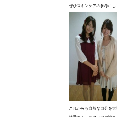
ぜひスキンケアの参考にし
これからも自然な自分を大