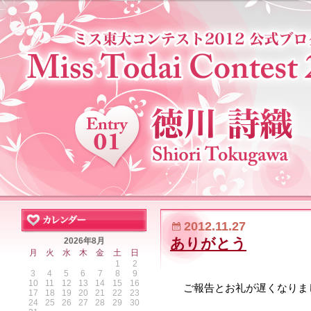
2012.11.27
ありがとう
2026年8月
月
火
水
木
金
土
日
1
2
3
4
5
6
7
8
9
10
11
12
13
14
15
16
ご報告とお礼が遅くなりま
17
18
19
20
21
22
23
24
25
26
27
28
29
30