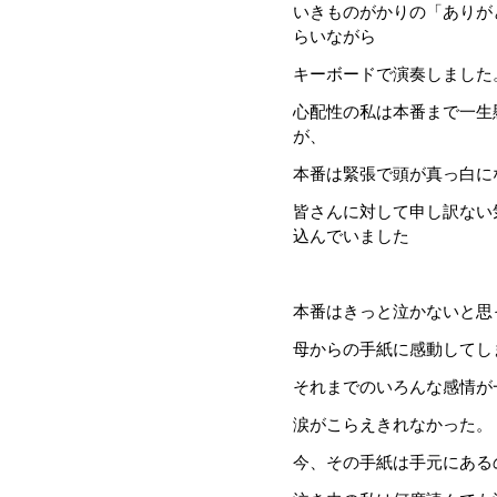
いきものがかりの「ありが
らいながら
キーボードで演奏しました
心配性の私は本番まで一生
が、
本番は緊張で頭が真っ白に
皆さんに対して申し訳ない
込んでいました
本番はきっと泣かないと思
母からの手紙に感動してし
それまでのいろんな感情が
涙がこらえきれなかった。
今、その手紙は手元にある