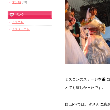
未分類
(33)
ミスコレ
ミスターコレ
ミスコンのステージ本番に
とても嬉しかったです。
自己PRでは、皆さんに感