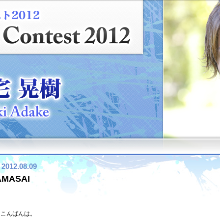
2012.08.09
AMASAI
こんばんは。