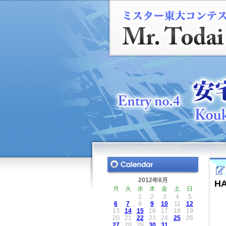
2012年8月
H
月
火
水
木
金
土
日
1
2
3
4
5
6
7
8
9
10
11
12
13
14
15
16
17
18
19
20
21
22
23
24
25
26
27
28
29
30
31