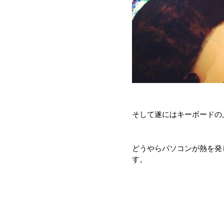
そして遂にはキーボードの
どうやらパソコンが熱を発
す。