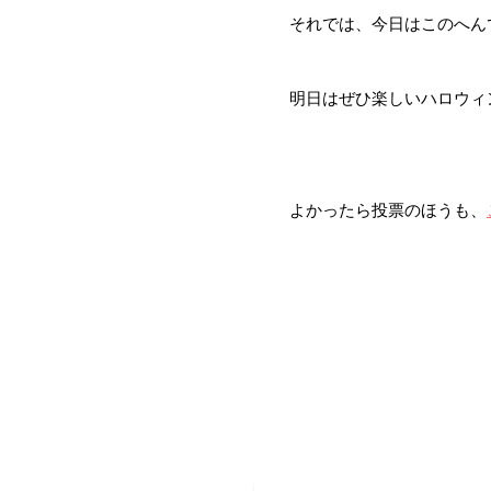
それでは、今日はこのへん
明日はぜひ楽しいハロウィ
よかったら投票のほうも、