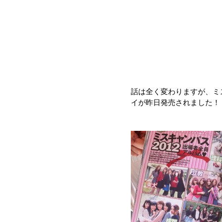
話は全く変わりますが、ミ
イが昨日発売されました！