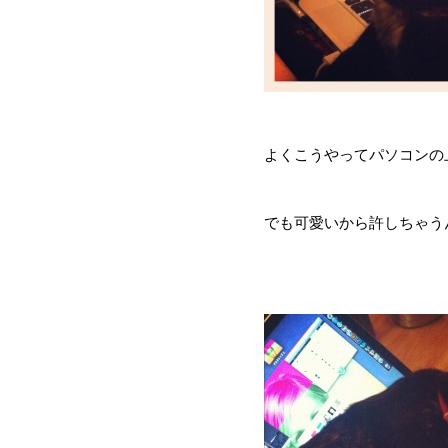
よくこうやってパソコンの
でも可愛いから許しちゃう