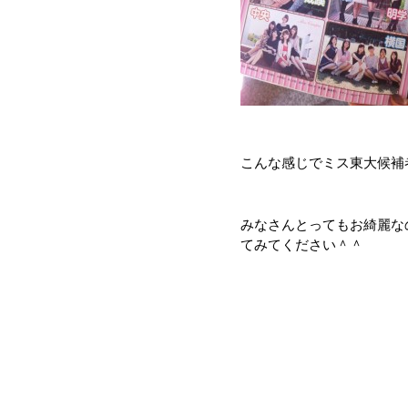
こんな感じでミス東大候補
みなさんとってもお綺麗な
てみてください＾＾