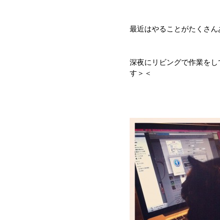
最近はやることがたくさん
深夜にリビングで作業をし
す＞＜