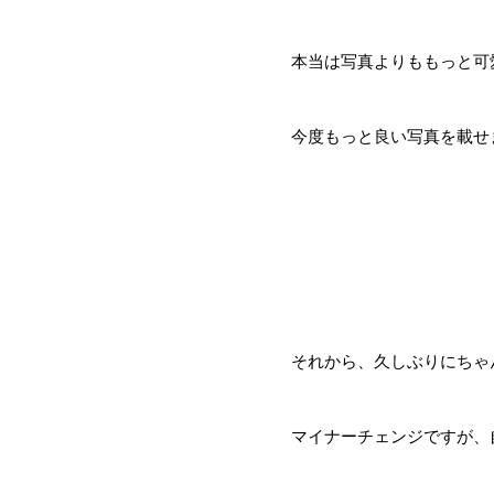
本当は写真よりももっと可
今度もっと良い写真を載せ
それから、久しぶりにちゃ
マイナーチェンジですが、