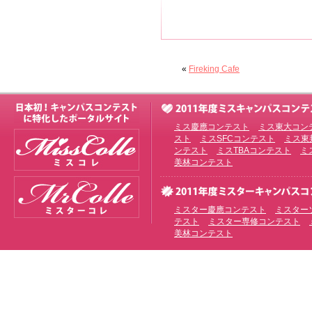
«
Fireking Cafe
ミス慶應コンテスト
ミス東大コン
スト
ミスSFCコンテスト
ミス東
ンテスト
ミスTBAコンテスト
ミ
美林コンテスト
ミスター慶應コンテスト
ミスター
テスト
ミスター専修コンテスト
美林コンテスト