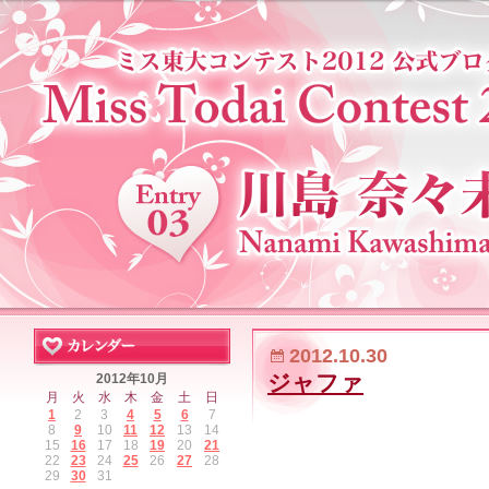
2012.10.30
ジャファ
2012年10月
月
火
水
木
金
土
日
1
2
3
4
5
6
7
8
9
10
11
12
13
14
15
16
17
18
19
20
21
22
23
24
25
26
27
28
29
30
31