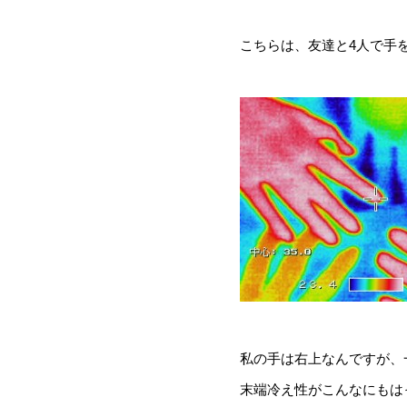
こちらは、友達と4人で手
私の手は右上なんですが、
末端冷え性がこんなにもは