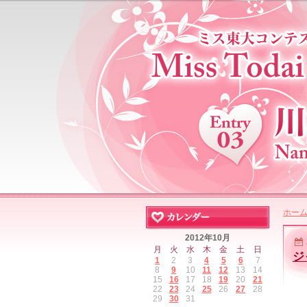
ホー
2012年10月
月
火
水
木
金
土
日
ジ
1
2
3
4
5
6
7
8
9
10
11
12
13
14
15
16
17
18
19
20
21
22
23
24
25
26
27
28
29
30
31