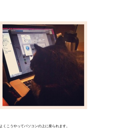
よくこうやってパソコンの上に座られます。