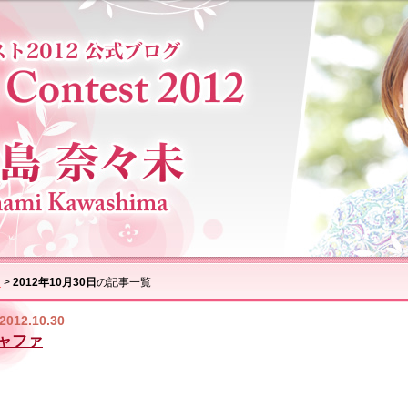
ム
>
2012年10月30日
の記事一覧
2012.10.30
ャファ