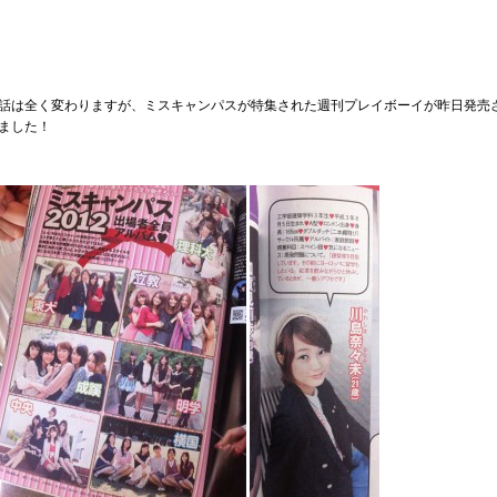
話は全く変わりますが、ミスキャンパスが特集された週刊プレイボーイが昨日発売
ました！