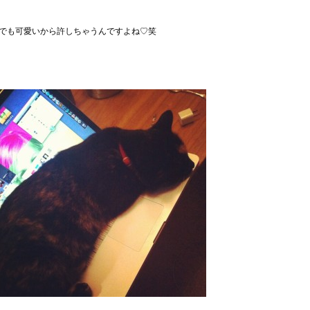
でも可愛いから許しちゃうんですよね♡笑