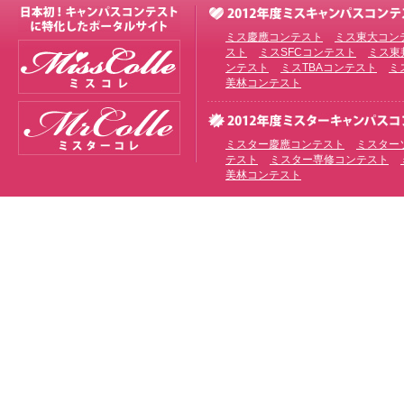
ミス慶應コンテスト
ミス東大コン
スト
ミスSFCコンテスト
ミス東
ンテスト
ミスTBAコンテスト
ミ
美林コンテスト
ミスター慶應コンテスト
ミスター
テスト
ミスター専修コンテスト
美林コンテスト