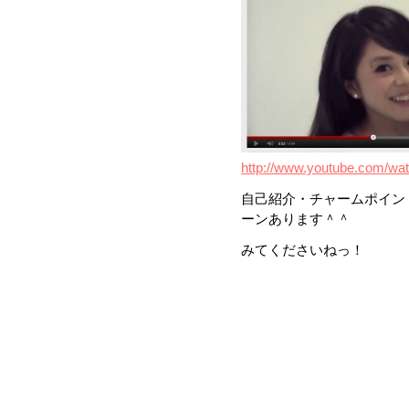
http://www.youtube.com/w
自己紹介・チャームポイン
ーンあります＾＾
みてくださいねっ！