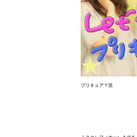
プリキュア？笑