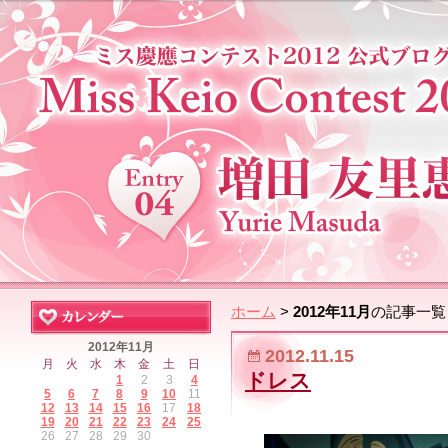
ホーム
>
2012年11月
の記事一覧
2012年11月
2012.11.15
月
火
水
木
金
土
日
ドレス
1
2
3
4
5
6
7
8
9
10
11
12
13
14
15
16
17
18
19
20
21
22
23
24
25
26
27
28
29
30