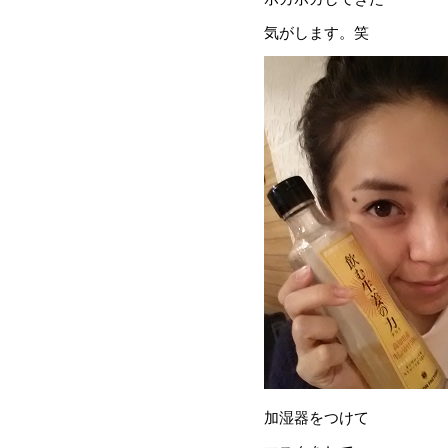
気がします。笑
加湿器をつけて