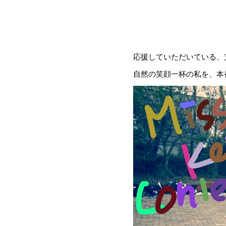
応援していただいている、
自然の笑顔一杯の私を、本