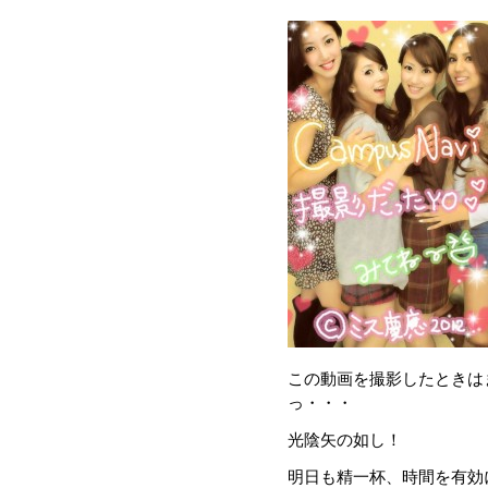
この動画を撮影したときは
っ・・・
光陰矢の如し！
明日も精一杯、時間を有効