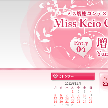
X’
2012年11月
月
火
水
木
金
土
日
1
2
3
4
5
6
7
8
9
10
11
12
13
14
15
16
17
18
19
20
21
22
23
24
25
26
27
28
29
30