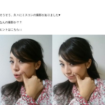
そうそう、久々にミスコンの撮影がありました♥
なんの撮影か？？
ヒントはこちら↓↓