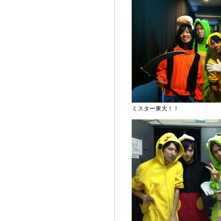
ミスター東大！！