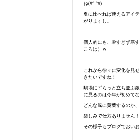
ね(#^.^#)
夏に比べれば使えるアイテ
がりますし。
個人的にも、暑すぎず寒す
ころは）ｗ
これから徐々に変化を見せ
きたいですね！
駒場にずらっと立ち並ぶ銀
に見るのは今年が初めてな
どんな風に黄葉するのか、
楽しみで仕方ありません！
その様子もブログでおいおい