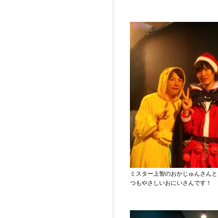
ミスター上智のおかじゅんさんと
つもやさしいおにいさんです！