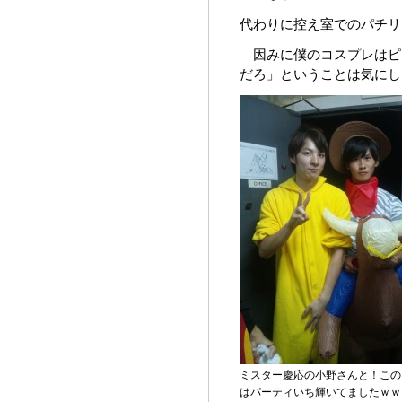
代わりに控え室でのパチリ
因みに僕のコスプレはピ
だろ」ということは気にし
ミスター慶応の小野さんと！この
はパーティいち輝いてましたｗｗ