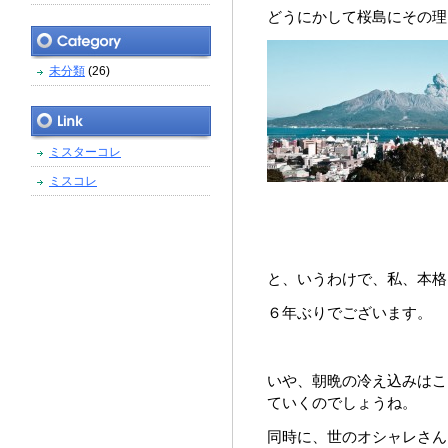
どうにかして桜島にその理
未分類
(26)
ミスターコレ
ミスコレ
と、いうわけで、私、本格
６年ぶりでございます。
いや、朝晩の冷え込みはこ
ていくのでしょうね。
同時に、世のオシャレさん