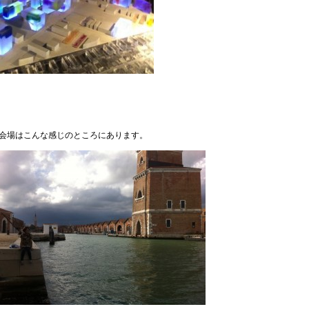
会場はこんな感じのところにあります。