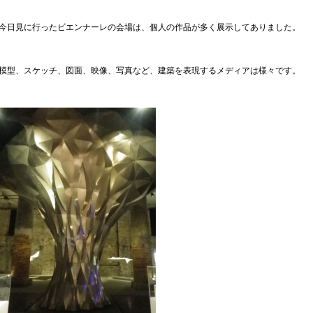
今日見に行ったビエンナーレの会場は、個人の作品が多く展示してありました。
模型、スケッチ、図面、映像、写真など、建築を表現するメディアは様々です。