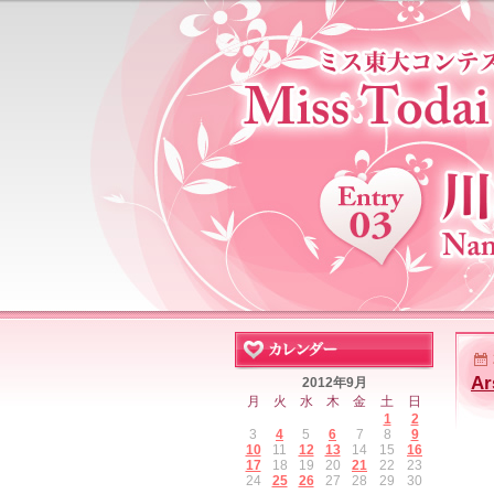
Ar
2012年9月
月
火
水
木
金
土
日
1
2
3
4
5
6
7
8
9
10
11
12
13
14
15
16
17
18
19
20
21
22
23
24
25
26
27
28
29
30