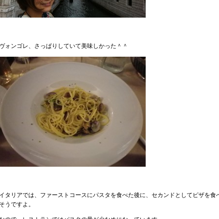
ヴォンゴレ、さっぱりしていて美味しかった＾＾
イタリアでは、ファーストコースにパスタを食べた後に、セカンドとしてピザを食
そうですよ。