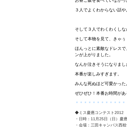
お昼ご飯を食べていなかっ
３人でよくわからない話や
そして３人でわくわくしな
そして本物を見て、きゃぅ
ほんっとに素敵なドレスで
ンが上がりました。
なんか泣きそうになりまし
本番が楽しみすぎます。
みんな死ぬほど可愛かった
ぜひぜひ！本番お時間があ
＊＊＊＊＊＊＊＊＊＊＊＊
◆ミス慶應コンテスト2012
・日時：11月25日（日）慶
・会場：三田キャンパス西校舎ホ