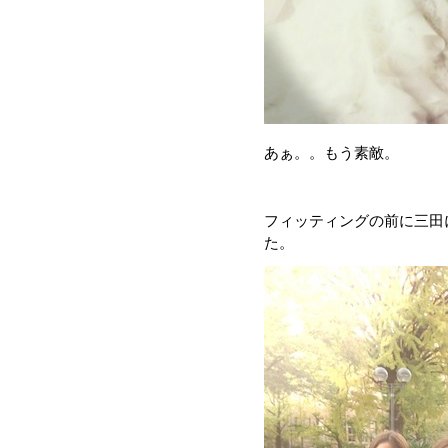
あぁ。。もう素敵。
フィッティングの前に三田
た。