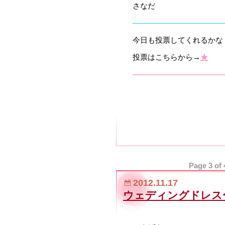
さなだ
————————————
今日も投票してくれるかな？(
投票はこちらから→
★
————————————
Page 3 of 
2012.11.17
ウェディングドレス