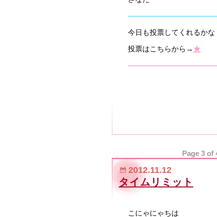
————————————
今日も投票してくれるかな？(
投票はこちらから→
★
————————————
Page 3 of 
2012.11.12
タイムリミット
こにゃにゃちは