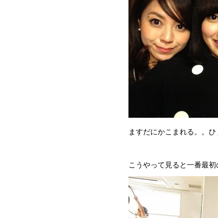
ますだにかこまれる。。ひ
こうやって見ると一番最初