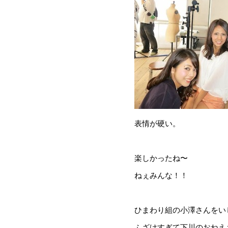
表情が硬い。
楽しかったね〜
ねぇみんな！！
ひまわり組の小澤さんをい
ふざけすぎて下川のおねえ