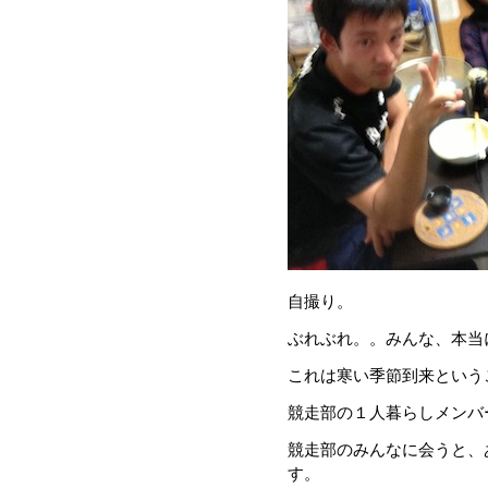
自撮り。
ぶれぶれ。。みんな、本当
これは寒い季節到来という
競走部の１人暮らしメンバ
競走部のみんなに会うと、
す。