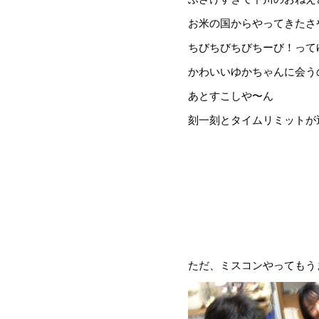
お米の国からやってきたさ
ちびちびちびちーび！って
かわいいゆかちゃんに会う
あとすこしや〜ん
刻一刻とタイムリミットが
ただ、ミスコンやってもう