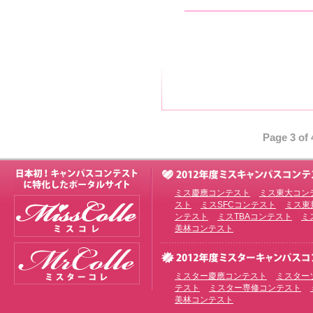
————————————
Page 3 of 
ミス慶應コンテスト
ミス東大コン
スト
ミスSFCコンテスト
ミス東
ンテスト
ミスTBAコンテスト
ミ
美林コンテスト
ミスター慶應コンテスト
ミスター
テスト
ミスター専修コンテスト
美林コンテスト