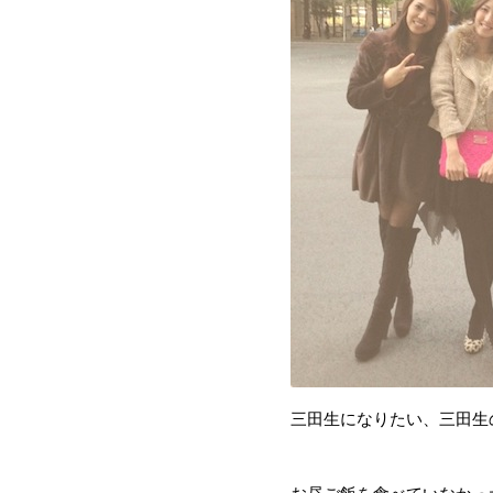
三田生になりたい、三田生