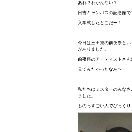
あれ？わかんない？
日吉キャンパスの記念館で
入学式したとこだー！
今日は三田祭の前夜祭とい
がありました。
前夜祭のアーティストさん
見てみたかったなあ〜
私たちはミスターのみなさ
ました。
ものっすごい人でびっくり