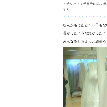
・チケット：当日券のみ，無
す）
＊＊＊＊＊＊＊＊＊＊＊＊
なんかもうあと１０日もな
長かったような短かったよ
みんなあとちょっと頑張ろ