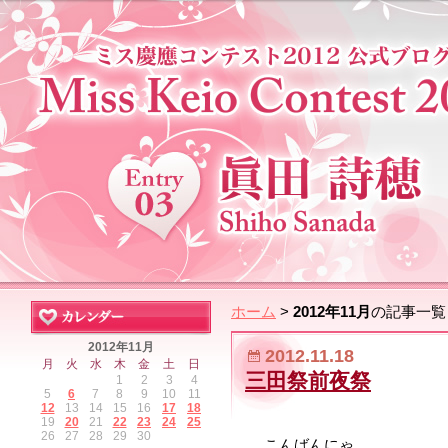
ホーム
>
2012年11月
の記事一覧
2012年11月
2012.11.18
月
火
水
木
金
土
日
三田祭前夜祭
1
2
3
4
5
6
7
8
9
10
11
12
13
14
15
16
17
18
19
20
21
22
23
24
25
26
27
28
29
30
こんばんにゃ