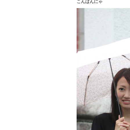
こんばんにゃ