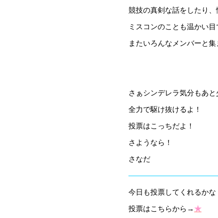
競技の真剣な話をしたり、
ミスコンのことも温かい目
またいろんなメンバーと集
さぁシンデレラ気分もあと
全力で駆け抜けるよ！
投票はこっちだよ！
さようなら！
さなだ
————————————
今日も投票してくれるかな？(
投票はこちらから→
★