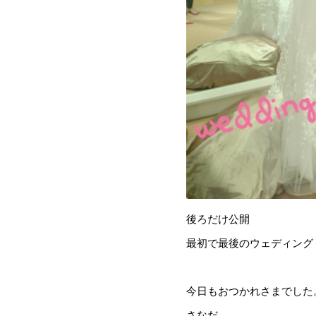
後ろだけ公開
最初で最後のウェディング
今日もおつかれさまでした
さなだ