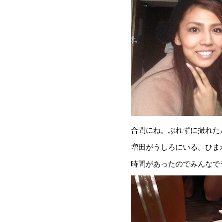
合間にね。ぶれずに撮れた
増田がうしろにいる。ひま
時間があったのでみんなで