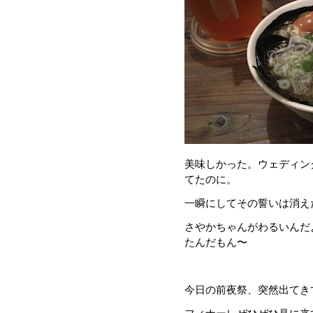
美味しかった。ウェディン
てたのに。
一瞬にしてその誓いは消え
さやかちゃんがわるいんだ
たんだもん〜
今日の前夜祭、突然出てき