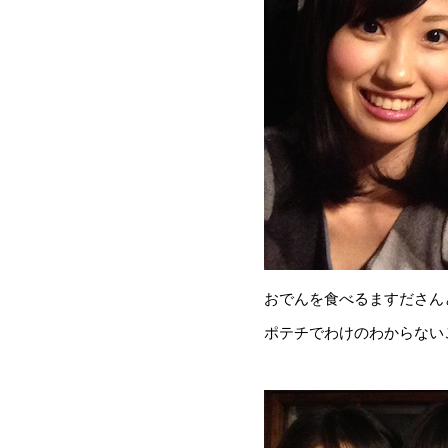
おでんを食べるますださん
ポテチでわけのわからない