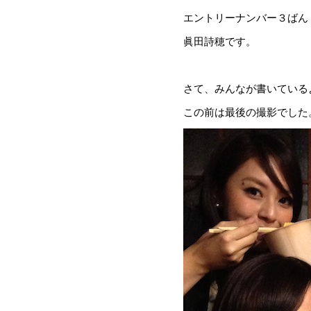
エントリーナンバー３ばん
眞田詩穂です。
さて、みんなが書いている
この前は最後の撮影でした