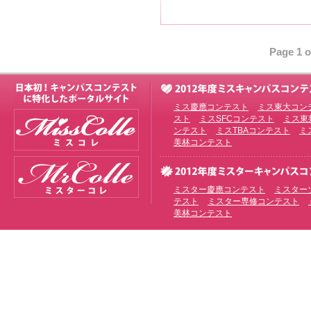
Page 1 o
ミス慶應コンテスト
ミス東大コン
スト
ミスSFCコンテスト
ミス東
ンテスト
ミスTBAコンテスト
ミ
美林コンテスト
ミスター慶應コンテスト
ミスター
テスト
ミスター専修コンテスト
美林コンテスト