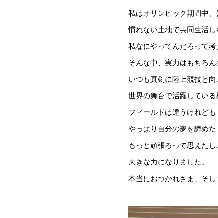
私はオリンピック期間中、
慣れない土地で共同生活し
私なにやってんだろって考
そんな中、実力はもちろん
いつも真剣に陸上競技と向
世界の舞台で活躍している
フィールドは違うけれども
やっぱり自分の夢を諦めた
もっと頑張ろって思えたし
大きな力になりました。
本当におつかれさま、そして