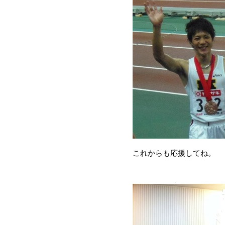
これからも応援してね。