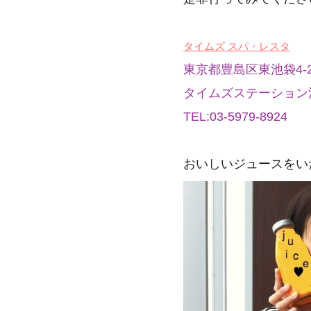
タイムズ スパ・レスタ
東京都豊島区東池袋4-2
タイムズステーション池
TEL:03-5979-8924
おいしいジュースをい