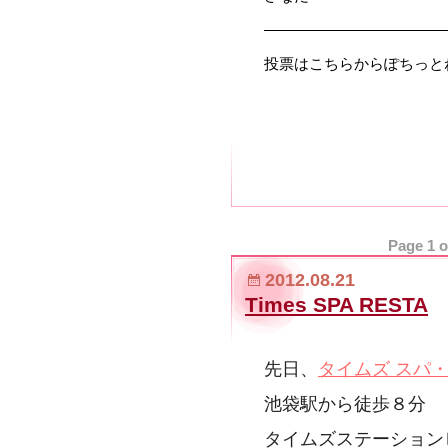
————————————
投票はこちらからぽちっと
Page 1 o
2012.08.21
Times SPA RESTA
先日、
タイムズ スパ
池袋駅から徒歩８分
タイムズステーション