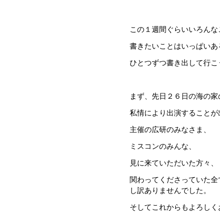
この１週間ぐらいいろんな
書きたいことはいっぱいあ
ひとつずつ書き出して行こ
まず、先日２６日の海の家
私情により出演することが
主催の広研のみなさま、
ミスコンのみんな、
見に来ていただいた方々、
関わってくださっていた全
し訳ありませんでした。
そしてこれからもよろしく