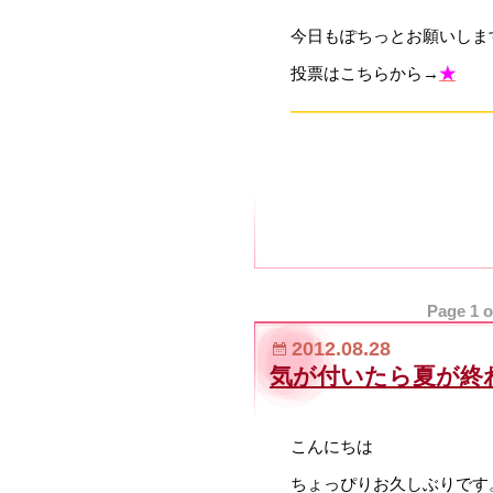
今日もぽちっとお願いします(
投票はこちらから→
★
————————————
Page 1 o
2012.08.28
気が付いたら夏が終
こんにちは
ちょっぴりお久しぶりです