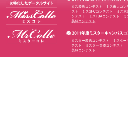
ミス慶應コンテスト
ミス東大コン
スト
ミスSFCコンテスト
ミス東
ンテスト
ミスTBAコンテスト
ミ
美林コンテスト
ミスター慶應コンテスト
ミスター
テスト
ミスター専修コンテスト
美林コンテスト