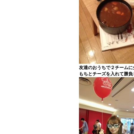
友達のおうちで２チームに
もちとチーズを入れて勝負