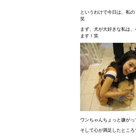
というわけで今日は、私の
笑
まず、犬が大好きな私は、
ます！笑
ワンちゃんちょっと嫌がっ
そして心が満足したところ