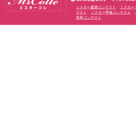
ミスター慶應コンテスト
ミスター
テスト
ミスター専修コンテスト
美林コンテスト