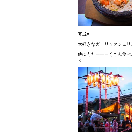
完成♥
大好きなガーリックシュリ
他にもたーーーくさん食べ
り