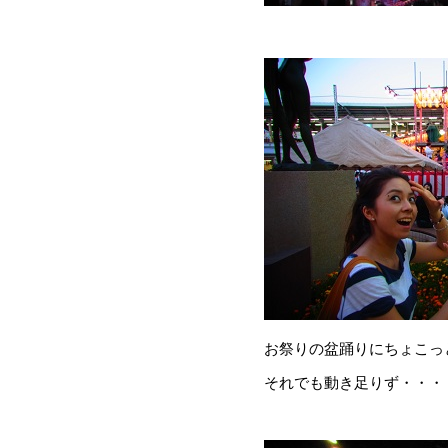
お祭りの盆踊りにちょこっ
それでも動き足りず・・・