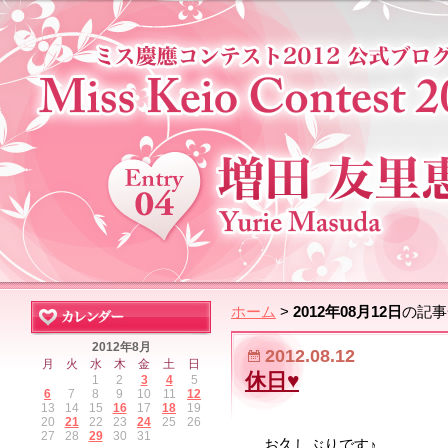
ホーム
>
2012年08月12日
の記事
2012年8月
2012.08.12
月
火
水
木
金
土
日
休日♥
1
2
3
4
5
6
7
8
9
10
11
12
13
14
15
16
17
18
19
20
21
22
23
24
25
26
27
28
29
30
31
お久しぶりです♪