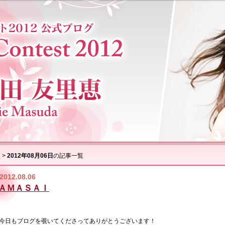
ム
>
2012年08月06日
の記事一覧
2012.08.06
ＡＭＡＳＡＩ
今日もブログを覗いてくださってありがとうございます！