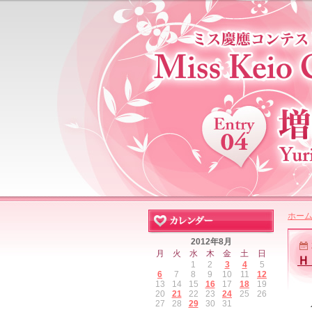
ホー
2012年8月
月
火
水
木
金
土
日
Ｈ
1
2
3
4
5
6
7
8
9
10
11
12
13
14
15
16
17
18
19
20
21
22
23
24
25
26
27
28
29
30
31