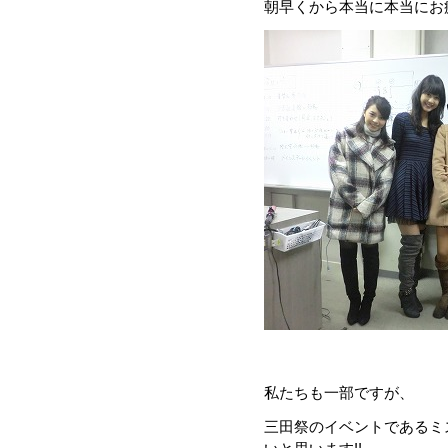
朝早くから本当に本当にお疲
私たちも一部ですが、
三田祭のイベントであるミ