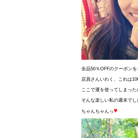
全品50％OFFのクーポンを
店員さんいわく、これは1
ここで運を使ってしまったの
そんな楽しい私の週末でした
♥
ちゃんちゃんっ