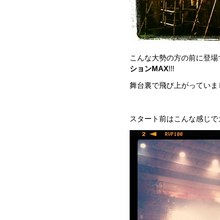
こんな大勢の方の前に登場
ションMAX
!!!
舞台裏で飛び上がっていました
スタート前はこんな感じで