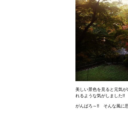
美しい景色を見ると元気が
れるような気がしました!!
がんばろ～!! そんな風に