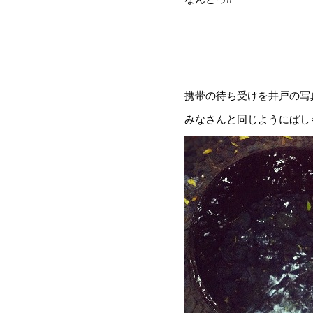
携帯の待ち受けを井戸の写
みなさんと同じようにぱしゃ