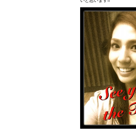
いと思います!!