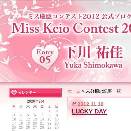
ホーム
>
未分類
の記事一覧
2026年8月
2012.11.18
月
火
水
木
金
土
日
LUCKY DAY
1
2
3
4
5
6
7
8
9
10
11
12
13
14
15
16
17
18
19
20
21
22
23
24
25
26
27
28
29
30