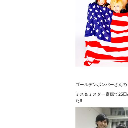
ゴールデンボンバーさんの
ミス＆ミスター慶應で25
た!!