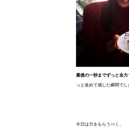
最後の一秒までずっと全力
っと改めて感じた瞬間でした!
今日は力をもらうべく、