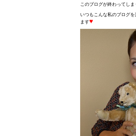
このブログが終わってしまう時
いつもこんな私のブログを
♥
ます