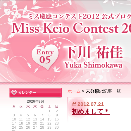
ホーム
>
未分類
の記事一覧
2026年8月
2012.07.21
月
火
水
木
金
土
日
初めまして＊
1
2
3
4
5
6
7
8
9
10
11
12
13
14
15
16
17
18
19
20
21
22
23
24
25
26
27
28
29
30