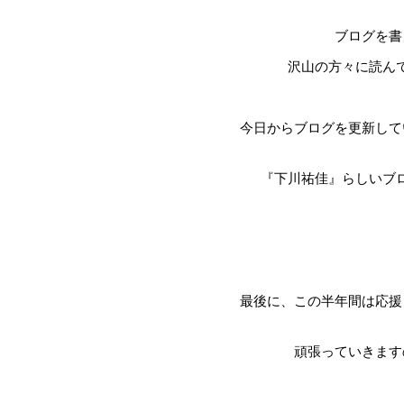
ブログを書
沢山の方々に読ん
今日からブログを更新して
『下川祐佳』らしいブ
最後に、この半年間は応援
頑張っていきます