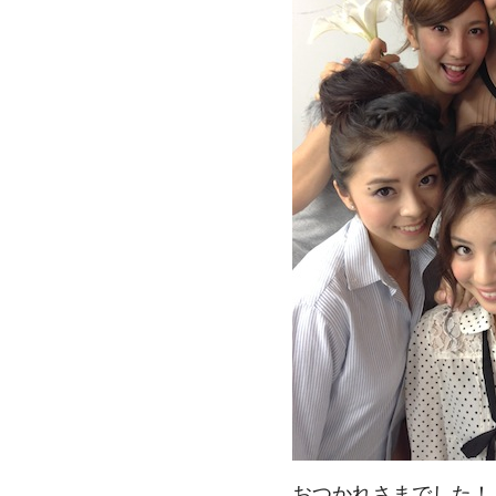
おつかれさまでした！