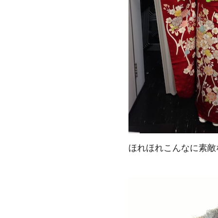
ほれほれこんなに素敵