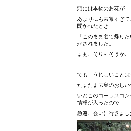
頭には本物のお花が！
あまりにも素敵すぎて
聞かれたとき
「このまま着て帰りた
がされました。
まあ、そりゃそうか。
でも、うれしいことは
たまたま広島のおじい
いとこのコーラスコン
情報が入ったので
急遽、会いに行きまし