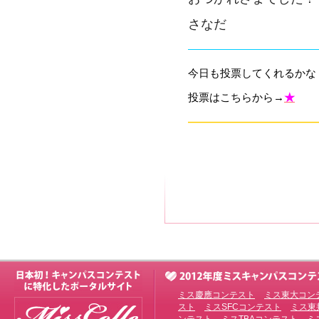
さなだ
————————————
今日も投票してくれるかな？(
投票はこちらから→
★
————————————
ミス慶應コンテスト
ミス東大コン
スト
ミスSFCコンテスト
ミス東