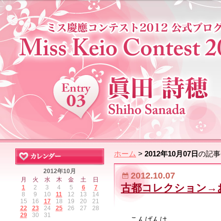
ホーム
>
2012年10月07日
の記事
2012年10月
2012.10.07
月
火
水
木
金
土
日
古都コレクション→
1
2
3
4
5
6
7
8
9
10
11
12
13
14
15
16
17
18
19
20
21
22
23
24
25
26
27
28
29
30
31
こんばんは。