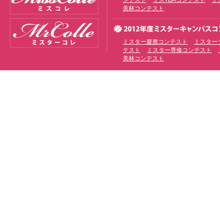
ンテスト
ミスTBAコンテスト
ミ
美林コンテスト
ミスター慶應コンテスト
ミスター
テスト
ミスター専修コンテスト
美林コンテスト