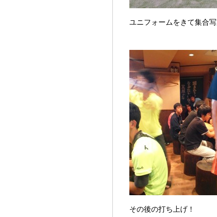
ユニフォームをきて集合写
その後の打ち上げ！