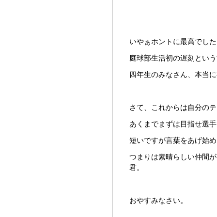
いやぁホントに最高でした
庭球部生活初の遅刻という
四年生のみなさん、本当に
さて、これからは自分のテ
あくまでまずは目指せ選手
短いですが言葉をあげ始め
つまりは素晴らしい仲間が
君。
おやすみなさい。