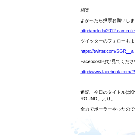
相楽
よかったら投票お願いしま
http://mrtodai2012.camcolle.
ツイッターのフォローもよ
https://twitter.com/SGR__a
Facebook!!ぜひ見てくだ
http://www.facebook.com/#
追記 今日のタイトルはKNIGH
ROUND」より。
全力でボーラーやったので