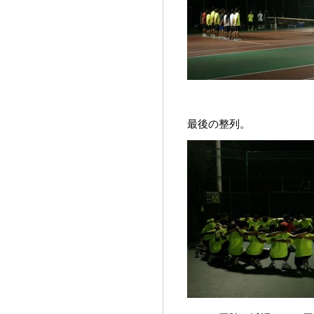
最後の整列。