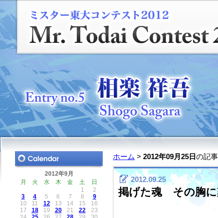
ホーム
>
2012年09月25日
の記事
2012年9月
2012.09.25
月
火
水
木
金
土
日
掲げた魂 その胸に
1
2
3
4
5
6
7
8
9
10
11
12
13
14
15
16
17
18
19
20
21
22
23
24
25
26
27
28
29
30