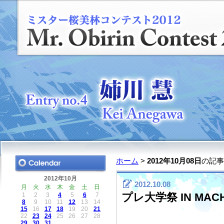
ホーム
>
2012年10月08日
の記事
2012年10月
2012.10.08
月
火
水
木
金
土
日
プレ大学祭 IN MACH
1
2
3
4
5
6
7
8
9
10
11
12
13
14
15
16
17
18
19
20
21
22
23
24
25
26
27
28
29
30
31