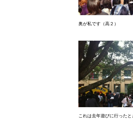
奥が私です（高２）
これは去年遊びに行ったと