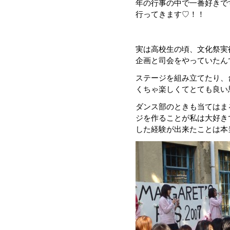
年の行事の中で一番好きで
行ってきます♡！！
実は高校生の頃、文化祭実
企画と司会をやっていたん
ステージを組み立てたり、台
くちゃ楽しくてとても良い
ダンス部のときも当てはま
ジを作ることが私は大好き
した経験が出来たことは本