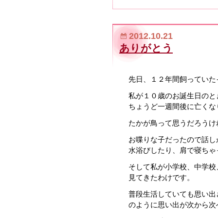
2012.10.21
ありがとう
先日、１２年間飼っていた
私が１０歳のお誕生日のと
ちょうど一週間後に亡くな
たかが鳥って思うだろうけ
お喋りな子だったので話し
水浴びしたり、肩で寝ちゃ
そして私が小学校、中学校
見てきたわけです。
普段生活していても思い出
のように思い出が次から次