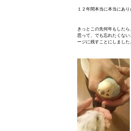
１２年間本当に本当にあり
きっとこの先何年もしたら
思って、でも忘れたくない
ージに残すことにしました