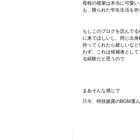
母校の後輩は本当に可愛い
も、限られた学生生活を存
もしこのブログを読んでる
に来てほしいし、同じ出身
持ってくれたら嬉しいなと
わず、これは候補者として
る経験だと思うので
まあそんな感じで
只今、特技披露のBGM選