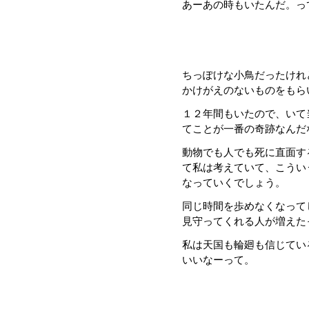
あーあの時もいたんだ。っ
ちっぽけな小鳥だったけれ
かけがえのないものをもら
１２年間もいたので、いて
てことが一番の奇跡なんだ
動物でも人でも死に直面す
て私は考えていて、こうい
なっていくでしょう。
同じ時間を歩めなくなって
見守ってくれる人が増えた
私は天国も輪廻も信じてい
いいなーって。