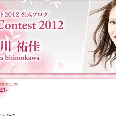
2012.11.25
ピレ
こんばんは