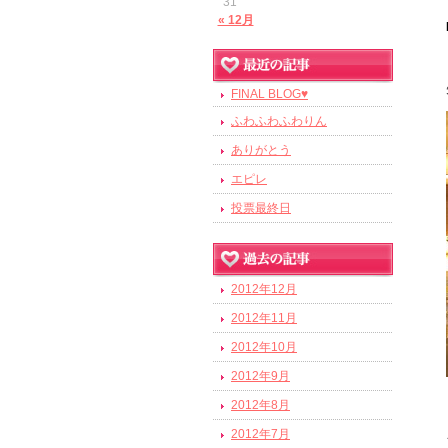
31
« 12月
FINAL BLOG♥
ふわふわふわりん
ありがとう
エピレ
投票最終日
2012年12月
2012年11月
2012年10月
2012年9月
2012年8月
2012年7月