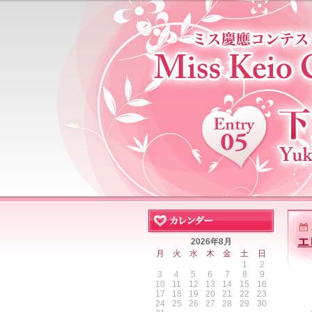
エ
2026年8月
月
火
水
木
金
土
日
1
2
3
4
5
6
7
8
9
10
11
12
13
14
15
16
17
18
19
20
21
22
23
24
25
26
27
28
29
30