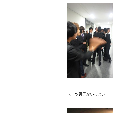
スーツ男子がいっぱい！