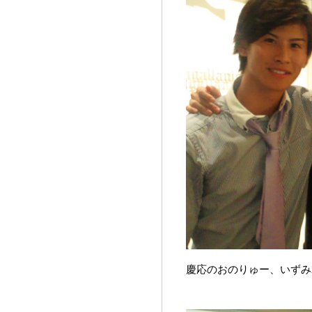
慶応のおのりゅー、いずみ