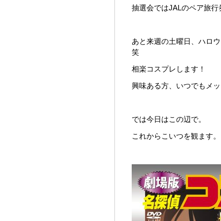
抽選会ではJALのペア旅
あと来週の土曜日、ハロウィ
笑
相楽コスプレします！
興味ある方、いつでもメッ
では今日はこの辺で。
これからこいつを観ます。