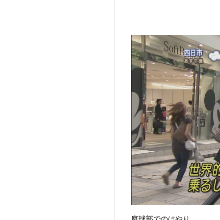
庭球部でのはやり。