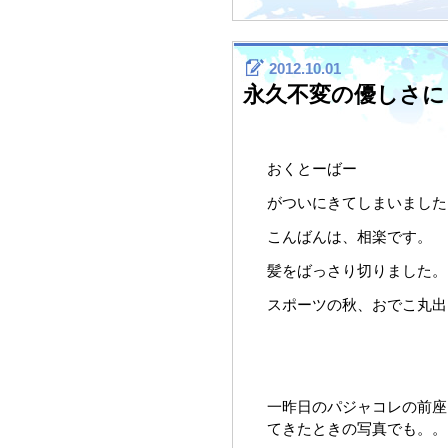
2012.10.01
永久不変の優しさに
おくとーばー
がついにきてしまいました
こんばんは、相楽です。
髪をばっさり切りました。
スポーツの秋、おでこ丸出
一昨日のパジャコレの前座
てきたときの写真でも。。