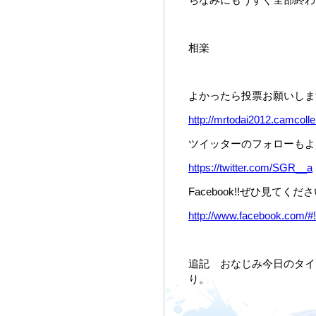
相楽
よかったら投票お願いしま
http://mrtodai2012.camcolle.
ツイッターのフォローもよ
https://twitter.com/SGR__a
Facebook!!ぜひ見てくだ
http://www.facebook.com/#
追記 おなじみ今日のタイトルは
り。