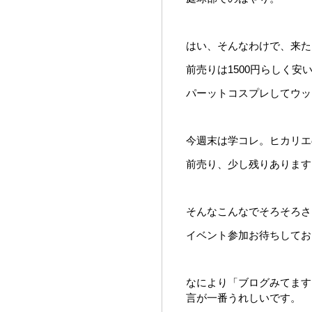
はい、そんなわけで、来た
前売りは1500円らしく安
パーットコスプレしてウップ
今週末は学コレ。ヒカリエ
前売り、少し残りあります
そんなこんなでそろそろさよう
イベント参加お待ちしてお
なにより「ブログみてます
言が一番うれしいです。