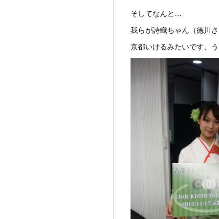
そしてなんと…
我らが詩織ちゃん（徳川さ
京都いけるみたいです、うらや