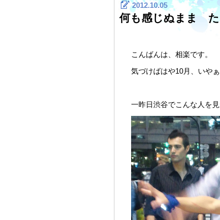
2012.10.05
何も感じぬまま た
こんばんは、相楽です。
気づけばはや10月、いや
一昨日渋谷でこんな人を見