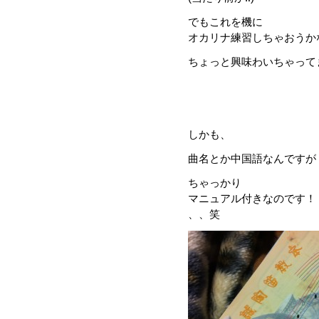
でもこれを機に
オカリナ練習しちゃおうか
ちょっと興味わいちゃって
しかも、
曲名とか中国語なんですが
ちゃっかり
マニュアル付きなのです！
、、笑