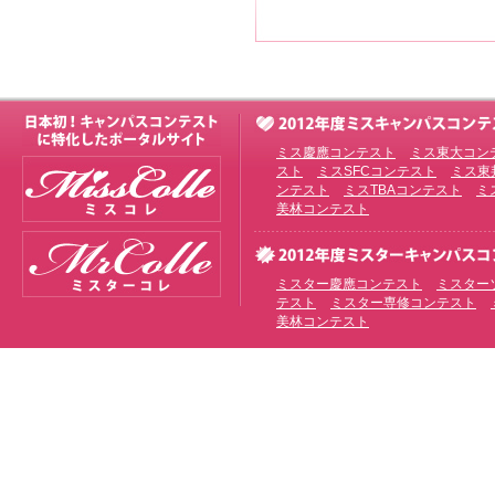
ミス慶應コンテスト
ミス東大コン
スト
ミスSFCコンテスト
ミス東
ンテスト
ミスTBAコンテスト
ミ
美林コンテスト
ミスター慶應コンテスト
ミスター
テスト
ミスター専修コンテスト
美林コンテスト