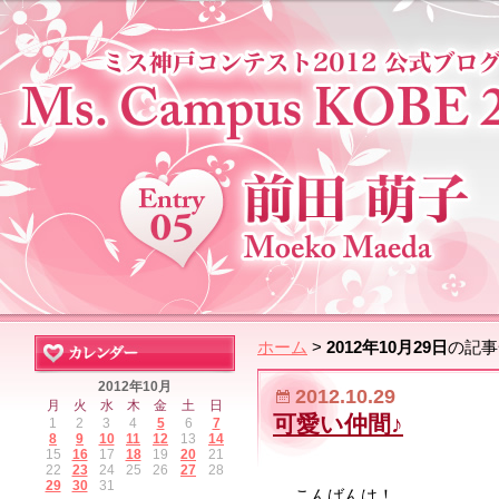
ホーム
>
2012年10月29日
の記事
2012年10月
2012.10.29
月
火
水
木
金
土
日
可愛い仲間♪
1
2
3
4
5
6
7
8
9
10
11
12
13
14
15
16
17
18
19
20
21
22
23
24
25
26
27
28
29
30
31
こんばんは！