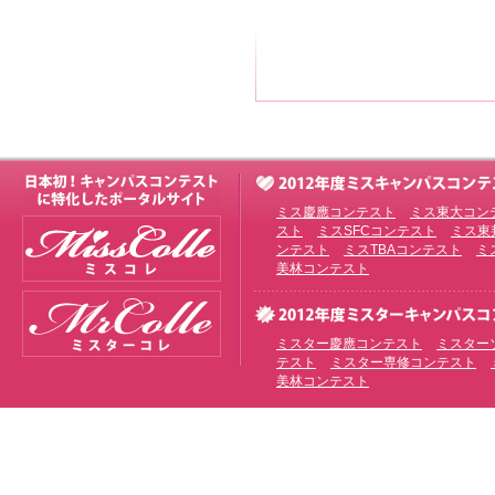
ミス慶應コンテスト
ミス東大コン
スト
ミスSFCコンテスト
ミス東
ンテスト
ミスTBAコンテスト
ミ
美林コンテスト
ミスター慶應コンテスト
ミスター
テスト
ミスター専修コンテスト
美林コンテスト