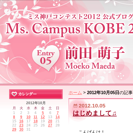
ホーム
>
2012年10月05日
の記事
2012年10月
2012.10.05
月
火
水
木
金
土
日
はじめまして♫
1
2
3
4
5
6
7
8
9
10
11
12
13
14
15
16
17
18
19
20
21
22
23
24
25
26
27
28
29
30
31
こんばんは！