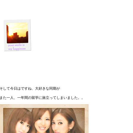
そして今日はですね、大好きな同期が
また一人、一年間の留学に旅立ってしまいました。。