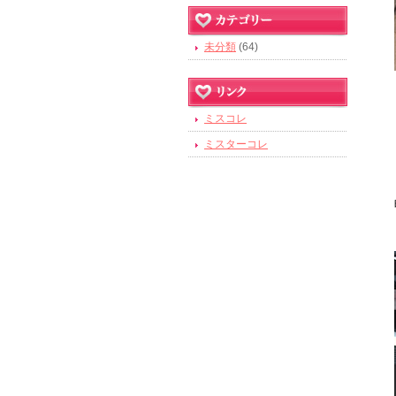
未分類
(64)
ミスコレ
ミスターコレ