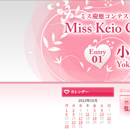
ホー
2012年10月
月
火
水
木
金
土
日
引
1
2
3
4
5
6
7
8
9
10
11
12
13
14
15
16
17
18
19
20
21
22
23
24
25
26
27
28
29
30
31