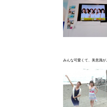
みんな可愛くて、美意識が