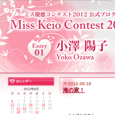
2012.08.18
海の家！
2012年8月
月
火
水
木
金
土
日
1
2
3
4
5
6
7
8
9
10
11
12
13
14
15
16
17
18
19
20
21
22
23
24
25
26
27
28
29
30
31