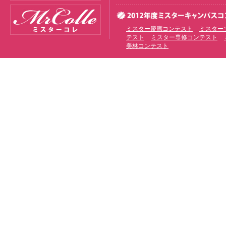
ミスター慶應コンテスト
ミスター
テスト
ミスター専修コンテスト
美林コンテスト