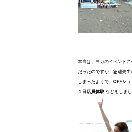
本当は、ヨガのイベントに
だったのですが、急遽先生
しまったようで、
OFFシ
１日店員体験
などをしまし