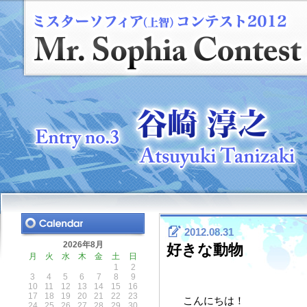
2012.08.31
2026年8月
好きな動物
月
火
水
木
金
土
日
1
2
3
4
5
6
7
8
9
10
11
12
13
14
15
16
17
18
19
20
21
22
23
こんにちは！
24
25
26
27
28
29
30