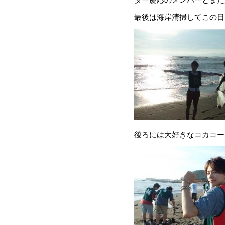
最後は海岸清掃してこの日を
後ろには大好きなコカコー