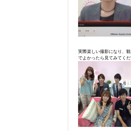
実際楽しい撮影になり、観
でよかったら見てみてくだ