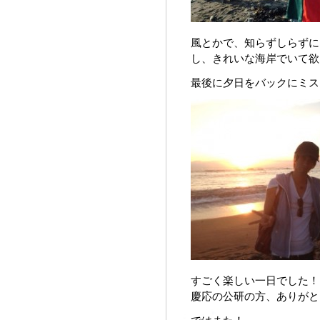
風とかで、知らずしらずに
し、きれいな海岸でいて欲
最後に夕日をバックにミス
すごく楽しい一日でした！
慶応の公研の方、ありがとうご