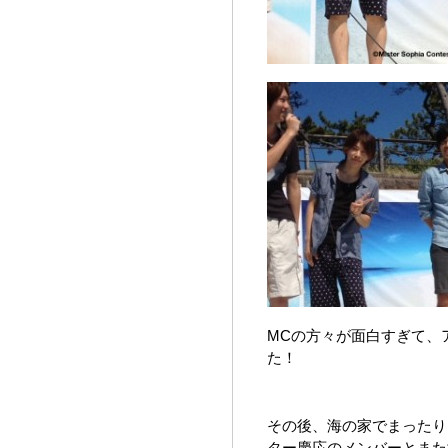
MCの方々が面白すぎて、
た！
その後、海の家でまったり
ター慶応のメンバーとまた