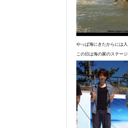
やっぱ海にきたからには入
この日は海の家のステージ