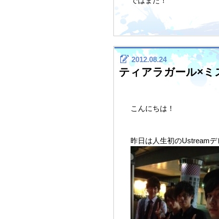
ではまた！
2012.08.24
ティアラガール×ミ
こんにちは！
昨日は人生初のUstrea