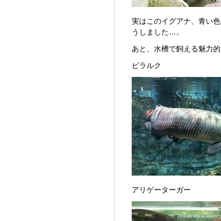
実はこのイグアナ、青い色
うしました…。
あと、水槽で飼える魅力的
ピラルク
アリゲーターガー