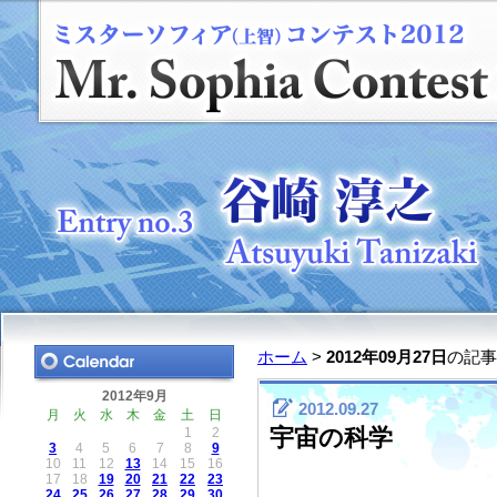
ホーム
>
2012年09月27日
の記事
2012年9月
2012.09.27
月
火
水
木
金
土
日
宇宙の科学
1
2
3
4
5
6
7
8
9
10
11
12
13
14
15
16
17
18
19
20
21
22
23
24
25
26
27
28
29
30