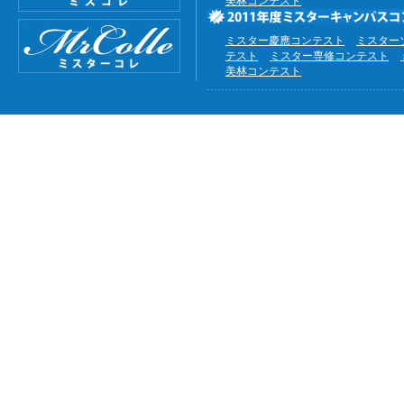
美林コンテスト
ミスター慶應コンテスト
ミスター
テスト
ミスター専修コンテスト
美林コンテスト