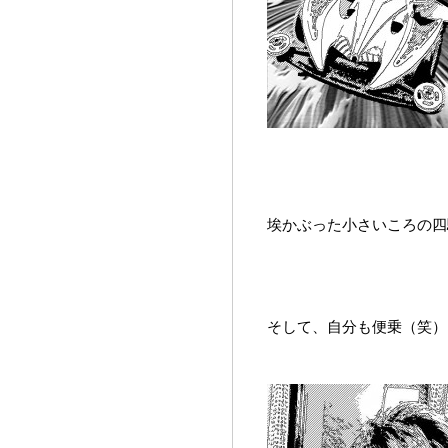
埃かぶった小さいころの四駆
そして、自分も便乗（笑）