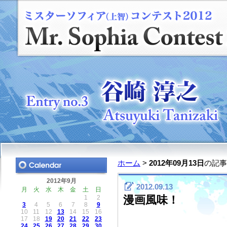
ホーム
>
2012年09月13日
の記事
2012年9月
2012.09.13
月
火
水
木
金
土
日
漫画風味！
1
2
3
4
5
6
7
8
9
10
11
12
13
14
15
16
17
18
19
20
21
22
23
24
25
26
27
28
29
30