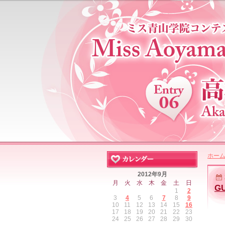
ホー
2012年9月
月
火
水
木
金
土
日
G
1
2
3
4
5
6
7
8
9
10
11
12
13
14
15
16
17
18
19
20
21
22
23
24
25
26
27
28
29
30