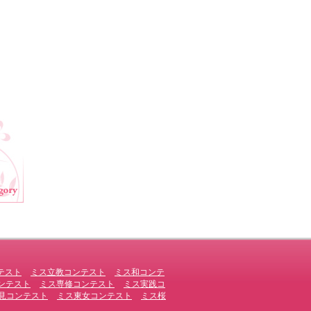
テスト
ミス立教コンテスト
ミス和コンテ
ンテスト
ミス専修コンテスト
ミス実践コ
見コンテスト
ミス東女コンテスト
ミス桜