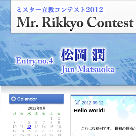
2012.09.12
2012年9月
Hello world!
月
火
水
木
金
土
日
1
2
3
4
5
6
7
8
9
10
11
12
13
14
15
16
これは投稿例です。 最初の投稿
17
18
19
20
21
22
23
24
25
26
27
28
29
30