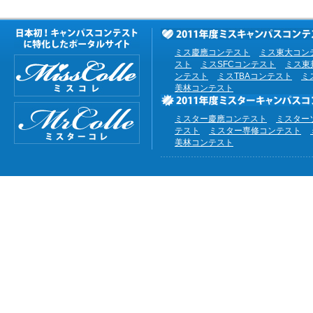
ミス慶應コンテスト
ミス東大コン
スト
ミスSFCコンテスト
ミス東
ンテスト
ミスTBAコンテスト
ミ
美林コンテスト
ミスター慶應コンテスト
ミスター
テスト
ミスター専修コンテスト
美林コンテスト