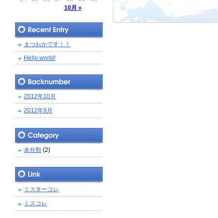
10月 »
まつおかです！！
Hello world!
2012年10月
2012年9月
未分類
(2)
ミスターコレ
ミスコレ