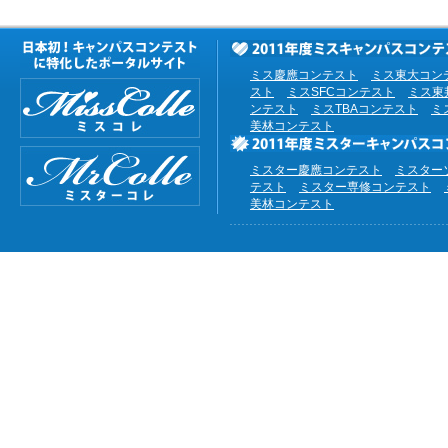
ミス慶應コンテスト
ミス東大コン
スト
ミスSFCコンテスト
ミス東
ンテスト
ミスTBAコンテスト
ミ
美林コンテスト
ミスター慶應コンテスト
ミスター
テスト
ミスター専修コンテスト
美林コンテスト