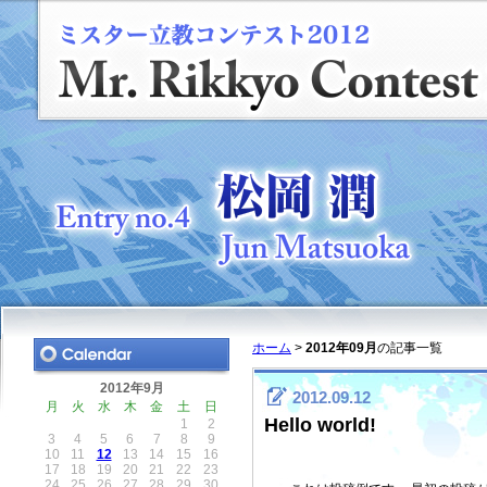
ホーム
>
2012年09月
の記事一覧
2012年9月
2012.09.12
月
火
水
木
金
土
日
Hello world!
1
2
3
4
5
6
7
8
9
10
11
12
13
14
15
16
17
18
19
20
21
22
23
24
25
26
27
28
29
30