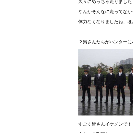
久々にめっちゃ走りました
なんかそんなに走ってなか
体力なくなりましたね、ほん
２男さんたちがハンターに
すごく皆さんイケメンで！