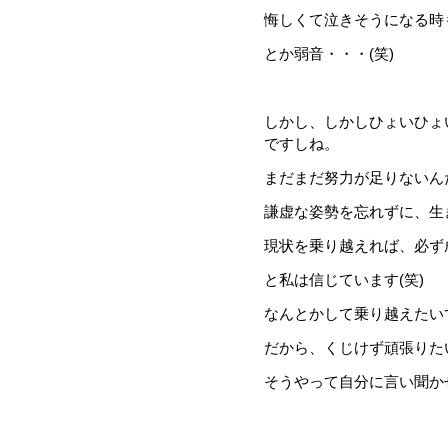
悔しくて泣きそうになる時
とか弱音・・・(笑)
しかし、しかしひょいひょ
ですしね。
まだまだ努力が足りないん
謙虚な姿勢を忘れずに、生
現状を乗り越えれば、必ず
と私は信じています(笑)
なんとかして乗り越えたい
だから、くじけず頑張りたいで
そうやって自分に言い聞か