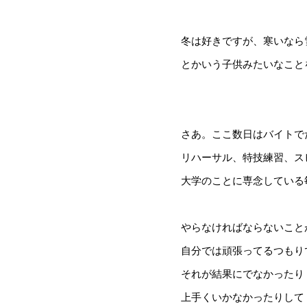
冬は好きですが、寒いなら
とかいう子供みたいなこと
さあ。ここ数日はバイトで
リハーサル、特技練習、ス
大学のことに専念している
やらなければならないこと
自分では頑張ってるつもり
それが結果にでなかったり
上手くいかなかったりして