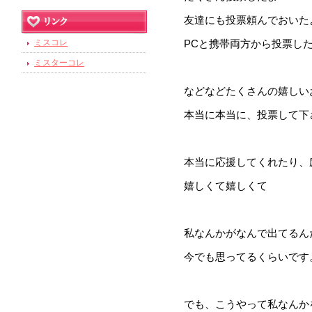
友達にも投票頼んでおいた
ミスコレ
PCと携帯両方から投票し
ミスターコレ
などなどたくさんの嬉しい
本当に本当に、投票して下
本当に応援してくれたり、
嬉しくて嬉しくて
私なんかがなんで出てるん
今でも思ってるくらいです
でも、こうやって私なんか