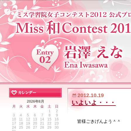
2012.10.19
いよいよ・・・
2026年8月
月
火
水
木
金
土
日
1
2
3
4
5
6
7
8
9
10
11
12
13
14
15
16
皆様ごきげんよう＾＾
17
18
19
20
21
22
23
24
25
26
27
28
29
30