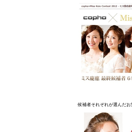
候補者それぞれが選んだお