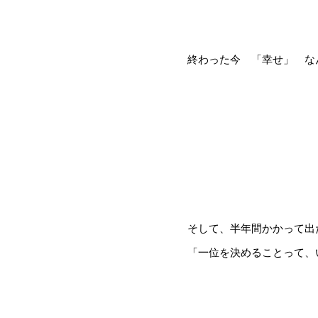
終わった今 「幸せ」 な
そして、半年間かかって出
「一位を決めることって、