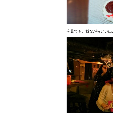
今見ても、我ながらいい出来