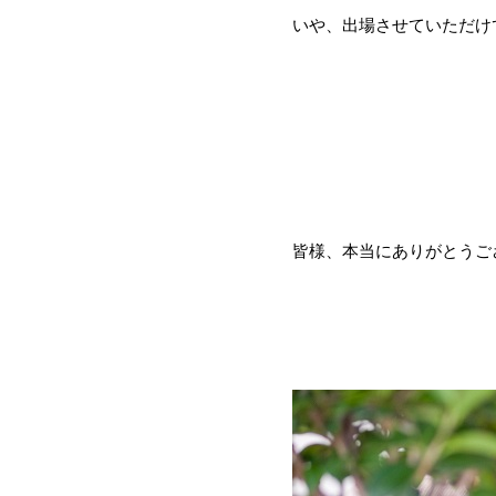
いや、出場させていただけ
皆様、本当にありがとうご