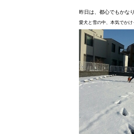
昨日は、都心でもかな
愛犬と雪の中、本気でかけ