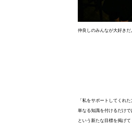
仲良しのみんなが大好きだ
「私をサポートしてくれた
単なる知識を付けるだけで
という新たな目標を掲げて