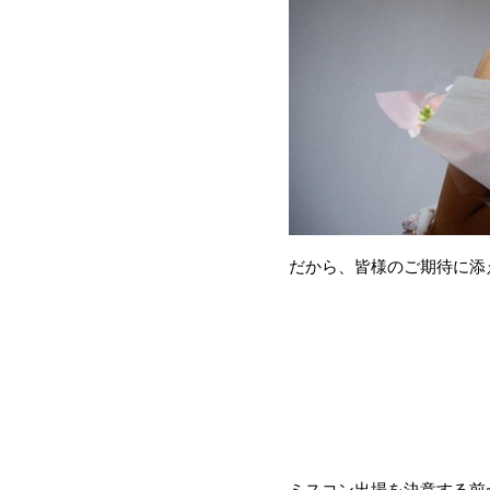
だから、皆様のご期待に添
ミスコン出場を決意する前