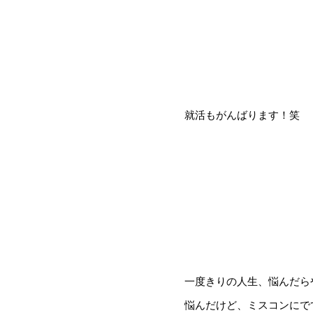
就活もがんばります！笑
一度きりの人生、悩んだら
悩んだけど、ミスコンにで