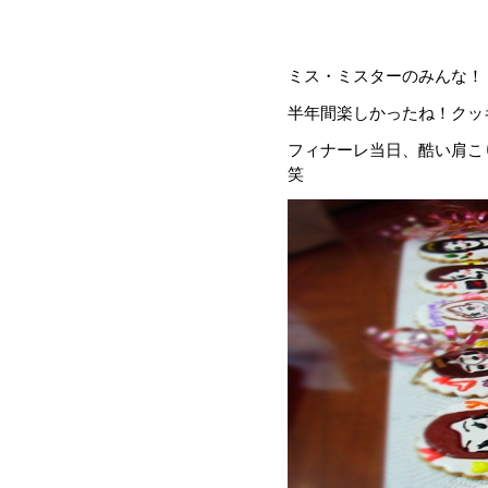
ミス・ミスターのみんな！
半年間楽しかったね！クッ
フィナーレ当日、酷い肩こ
笑