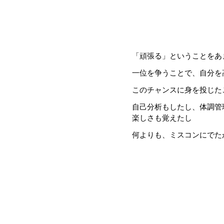
「頑張る」ということをあ
一位を争うことで、自分を
このチャンスに身を投じた
自己分析もしたし、体調管
楽しさも覚えたし
何よりも、ミスコンにでた