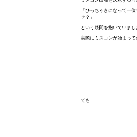
「ひっちゃきになって一位
せ？」
という疑問を抱いていまし
実際にミスコンが始まって
でも