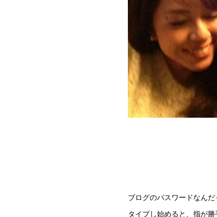
ブログのパスワードなんだっ
タイプし始めると、指が勝