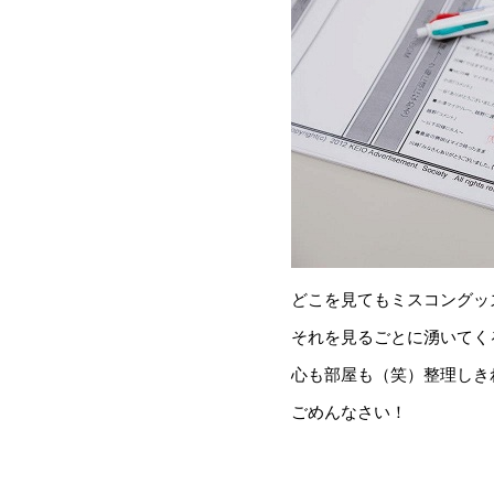
どこを見てもミスコングッズ！
それを見るごとに湧いてく
心も部屋も（笑）整理しき
ごめんなさい！