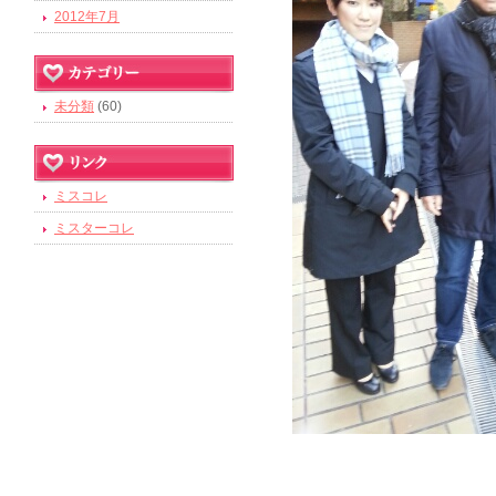
2012年7月
未分類
(60)
ミスコレ
ミスターコレ