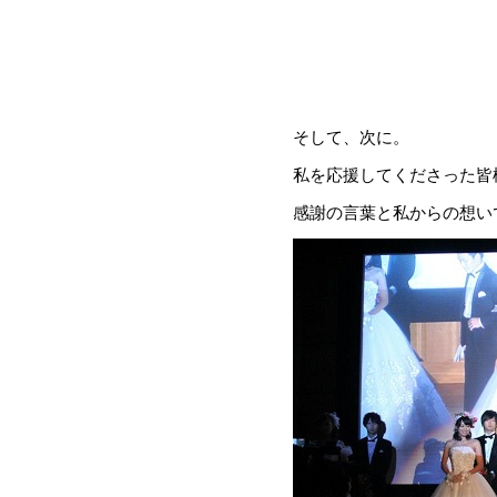
そして、次に。
私を応援してくださった皆
感謝の言葉と私からの想い