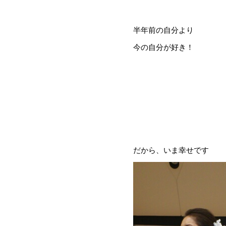
半年前の自分より
今の自分が好き！
だから、いま幸せです