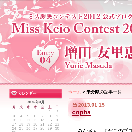
ホーム
>
未分類
の記事一覧
2026年8月
2013.01.15
月
火
水
木
金
土
日
copha
1
2
3
4
5
6
7
8
9
10
11
12
13
14
15
16
17
18
19
20
21
22
23
24
25
26
27
28
29
30
みなさん、まだこのブ