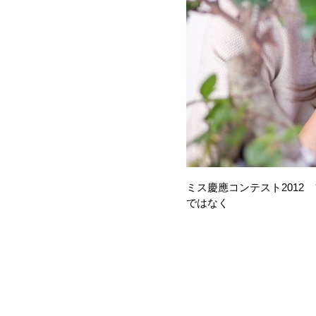
ミス慶應コンテスト2012 フ
ではなく