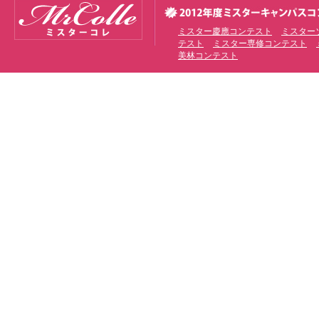
ミスター慶應コンテスト
ミスター
テスト
ミスター専修コンテスト
美林コンテスト