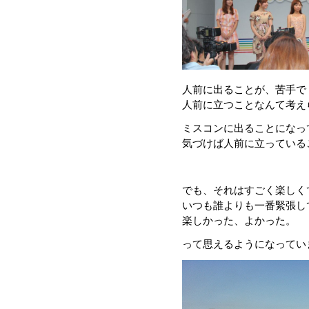
人前に出ることが、苦手で
人前に立つことなんて考え
ミスコンに出ることになっ
気づけば人前に立っている
でも、それはすごく楽しく
いつも誰よりも一番緊張し
楽しかった、よかった。
って思えるようになってい