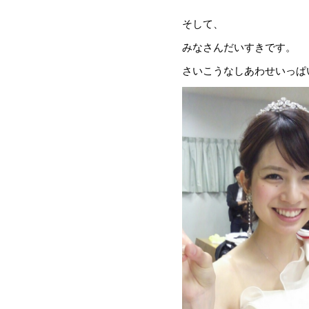
そして、
みなさんだいすきです。
さいこうなしあわせいっぱ