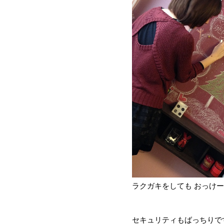
ラクガキをしても おっけー
セキュリティもばっちりで