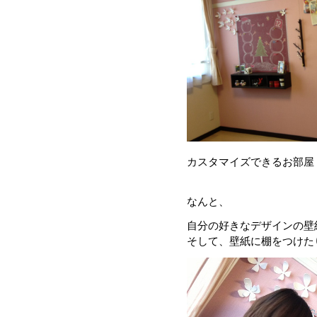
カスタマイズできるお部屋
なんと、
自分の好きなデザインの壁
そして、壁紙に棚をつけた