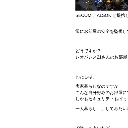
SECOM 、ALSOK と提
常にお部屋の安全を監視し
どうですか？
レオパレス21さんのお部屋
わたしは、
実家暮らしなのですが
こんな自分好みのお部屋に
しかもセキュリティもばっ
一人暮らし、、してみたいなと
では、もういちど