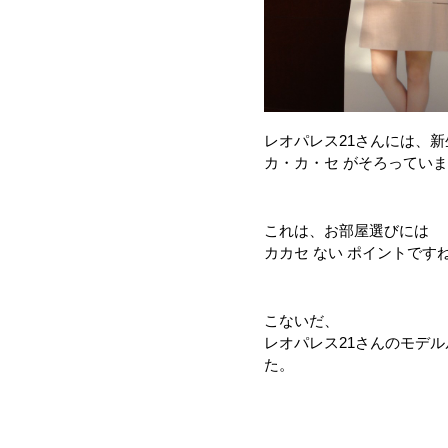
レオパレス21さんには、
カ・カ・セ がそろってい
これは、お部屋選びには
カカセ ない ポイントですね (
こないだ、
レオパレス21さんのモデ
た。