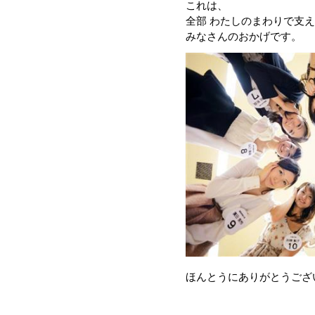
これは、
全部 わたしのまわりで支
みなさんのおかげです。
ほんとうにありがとうござ