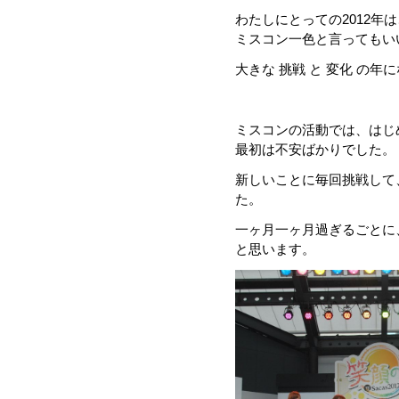
わたしにとっての2012年は
ミスコン一色と言ってもい
大きな 挑戦 と 変化 の年
ミスコンの活動では、はじ
最初は不安ばかりでした。
新しいことに毎回挑戦して
た。
一ヶ月一ヶ月過ぎるごとに
と思います。