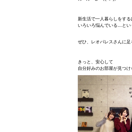
新生活で一人暮らしをする
いろいろ悩んでいる…とい
ぜひ、レオパレスさんに足を運
きっと、安心して
自分好みのお部屋が見つけ