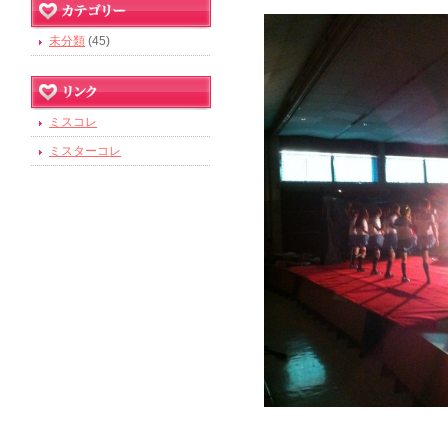
未分類
(45)
ミスコレ
ミスターコレ