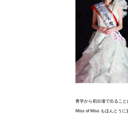
青学から初出場で出ること
Miss of Miss もほ