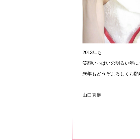
2013年も
笑顔いっぱいの明るい年に
来年もどうぞよろしくお願
山口真麻