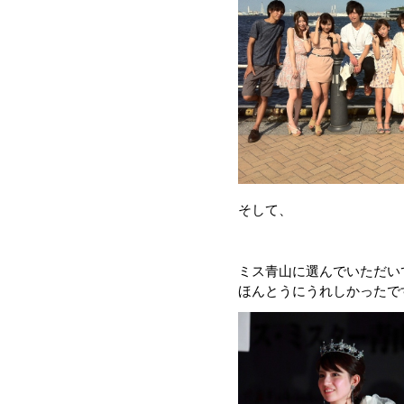
そして、
ミス青山に選んでいただい
ほんとうにうれしかったで