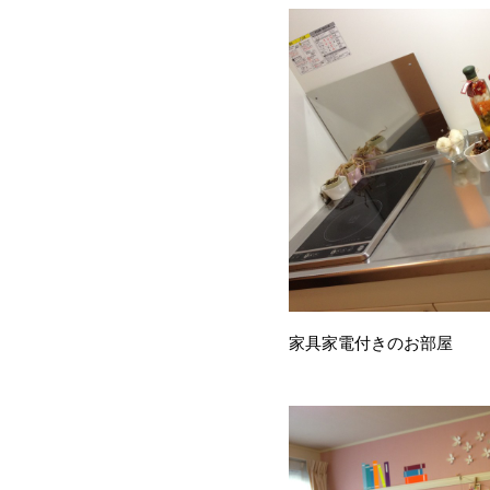
家具家電付きのお部屋