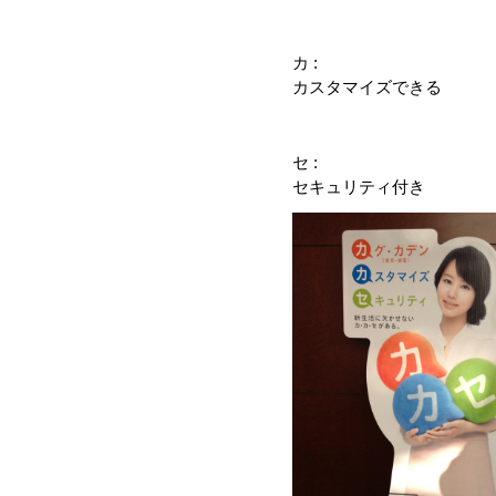
カ :
カスタマイズできる
セ :
セキュリティ付き