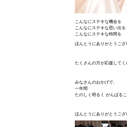
こんなにステキな機会を
こんなにステキな思い出を
こんなにステキな時間を
ほんとうにありがとうござ
たくさんの方が応援してく
みなさんのおかげで、
一年間
たのしく明るく がんばる
ほんとうにありがとうござ