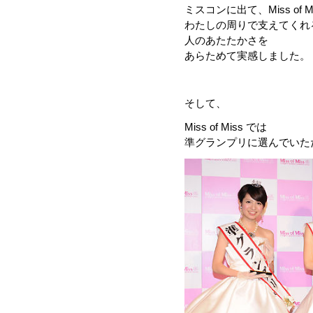
ミスコンに出て、Miss of M
わたしの周りで支えてくれ
人のあたたかさを
あらためて実感しました。
そして、
Miss of Miss では
準グランプリに選んでいた