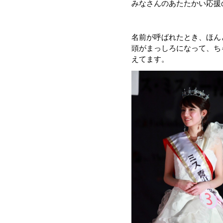
みなさんのあたたかい応援
名前が呼ばれたとき、ほん
頭がまっしろになって、ち
えてます。