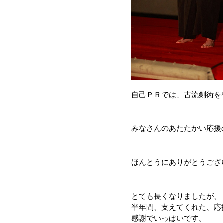
自己ＰＲでは、古流剣術を
みなさんのあたたかい応援
ほんとうにありがとうござ
とても長くなりましたが、
半年間、支えてくれた、応
感謝でいっぱいです。