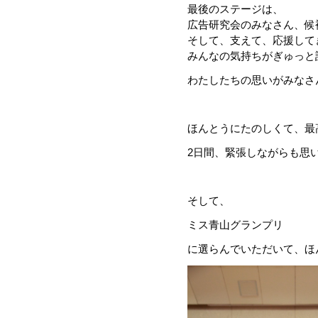
最後のステージは、
広告研究会のみなさん、候
そして、支えて、応援して
みんなの気持ちがぎゅっと
わたしたちの思いがみなさ
ほんとうにたのしくて、最
2日間、緊張しながらも思
そして、
ミス青山グランプリ
に選らんでいただいて、ほ