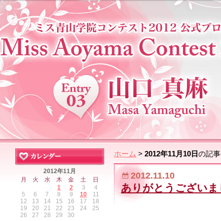
ホーム
>
2012年11月10日
の記事
2012年11月
2012.11.10
月
火
水
木
金
土
日
ありがとうございま
1
2
3
4
5
6
7
8
9
10
11
12
13
14
15
16
17
18
19
20
21
22
23
24
25
26
27
28
29
30