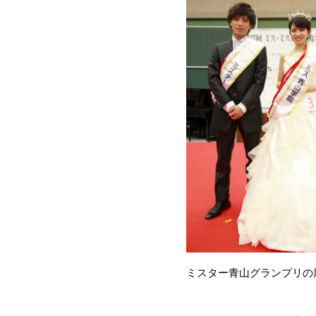
ミスター青山グランプリの