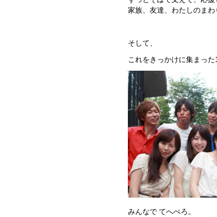
家族、友達、わたしのまわ
そして、
これをきっかけに集まった
みんなで てへぺろ。