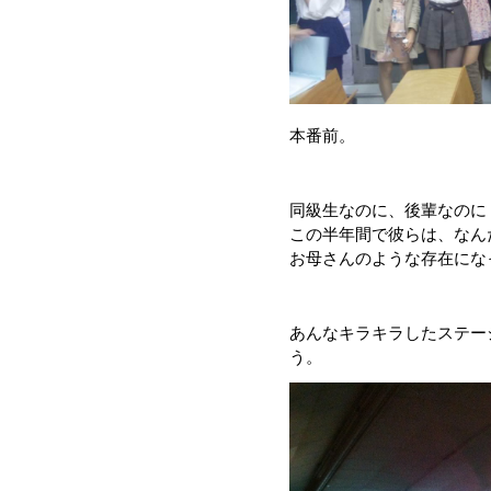
本番前。
同級生なのに、後輩なのに
この半年間で彼らは、なん
お母さんのような存在にな
あんなキラキラしたステー
う。