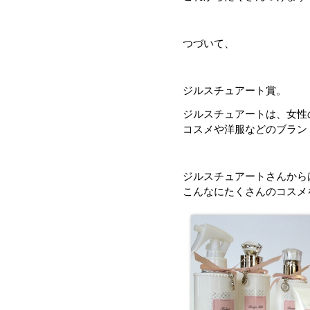
つづいて、
ジルスチュアート賞。
ジルスチュアートは、女性
コスメや洋服などのブランド
ジルスチュアートさんから
こんなにたくさんのコスメ