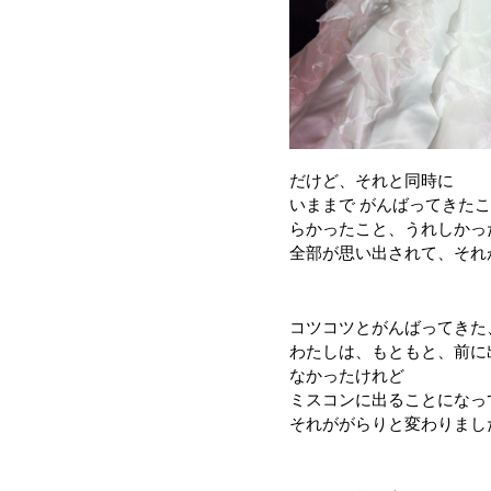
だけど、それと同時に
いままで がんばってきた
らかったこと、うれしかっ
全部が思い出されて、それ
コツコツとがんばってきた
わたしは、もともと、前に
なかったけれど
ミスコンに出ることになっ
それががらりと変わりまし