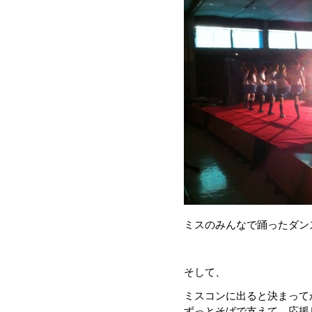
ミスのみんなで踊ったダン
そして、
ミスコンに出ると決まって
ずっとそばで支えて、応援