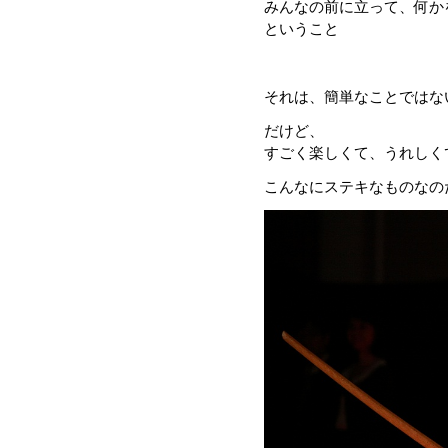
みんなの前に立って、何か
ということ
それは、簡単なことではな
だけど、
すごく楽しくて、うれしく
こんなにステキなものなの