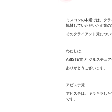
ミスコンの本選では、クラ
協賛していただいた企業の
そのクライアント賞につい
わたしは、
ABISTE賞 と ジルスチ
ありがとうございます。
アビステ賞
アビステは、キラキラした
です。