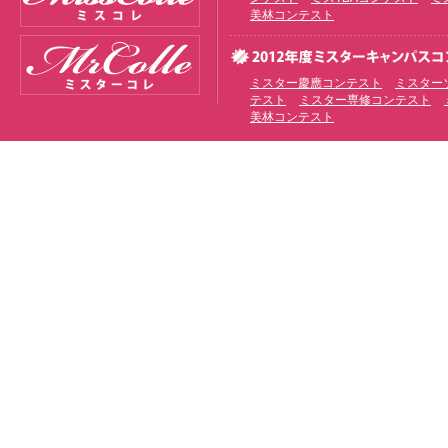
美林コンテスト
ミスター慶應コンテスト
ミスター
テスト
ミスター専修コンテスト
美林コンテスト