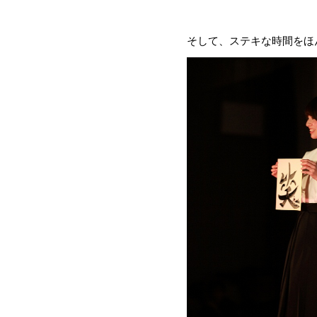
そして、ステキな時間をほ