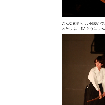
こんな素晴らしい経験がで
わたしは、ほんとうにしあ