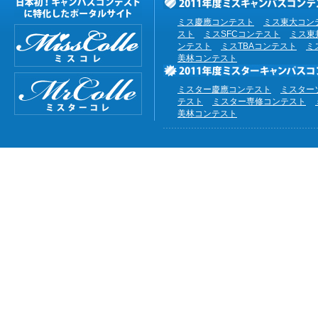
ミス慶應コンテスト
ミス東大コン
スト
ミスSFCコンテスト
ミス東
ンテスト
ミスTBAコンテスト
ミ
美林コンテスト
ミスター慶應コンテスト
ミスター
テスト
ミスター専修コンテスト
美林コンテスト