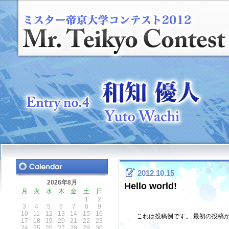
2012.10.15
2026年8月
Hello world!
月
火
水
木
金
土
日
1
2
3
4
5
6
7
8
9
10
11
12
13
14
15
16
これは投稿例です。 最初の投稿
17
18
19
20
21
22
23
24
25
26
27
28
29
30