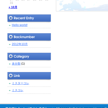
31
« 10月
Hello world!
2012年10月
未分類
(1)
ミスターコレ
ミスコレ