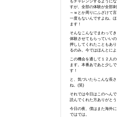
もチャレンジするようにな
すが、全部の体験が全部刺
～ｗとか周りにふざけて言
一度もないんですよね。ほ
ます！
そんなこんなでまわってき
体験させてもらっていいの
押ししてくれたこともあり
るのみ。今ではほんとによ
この機会を通して１２人の
ます。本番あであと少しで
す！
と、気づいたらこんな長さ
ね。(笑)
それでは今日はこのへんで
読んでくれた方ありがとう
今日の夜、僕はまた海外に
ではでは。