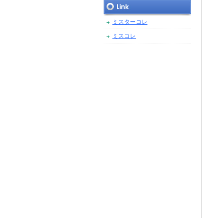
ミスターコレ
ミスコレ