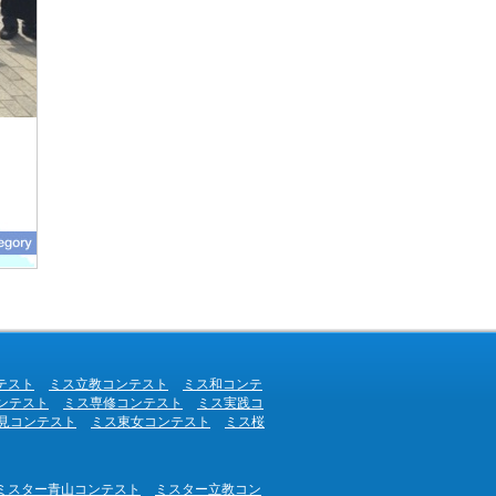
テスト
ミス立教コンテスト
ミス和コンテ
ンテスト
ミス専修コンテスト
ミス実践コ
見コンテスト
ミス東女コンテスト
ミス桜
ミスター青山コンテスト
ミスター立教コン