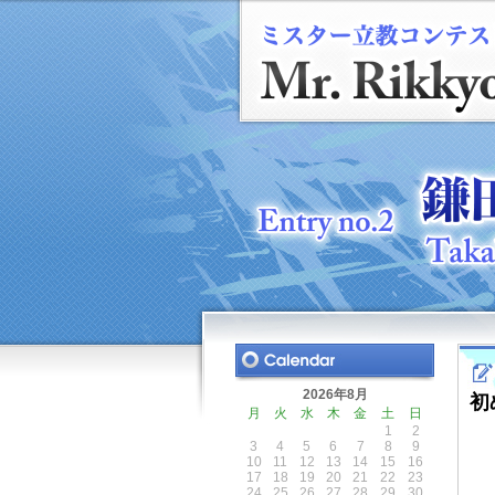
2026年8月
初
月
火
水
木
金
土
日
1
2
3
4
5
6
7
8
9
10
11
12
13
14
15
16
17
18
19
20
21
22
23
24
25
26
27
28
29
30