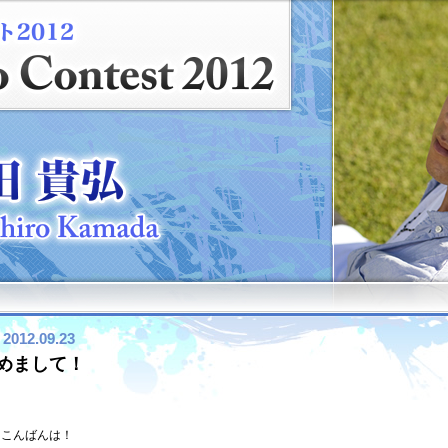
2012.09.23
めまして！
こんばんは！