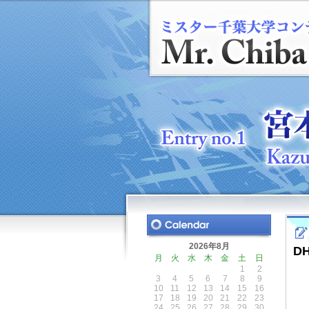
2026年8月
D
月
火
水
木
金
土
日
1
2
3
4
5
6
7
8
9
10
11
12
13
14
15
16
17
18
19
20
21
22
23
24
25
26
27
28
29
30