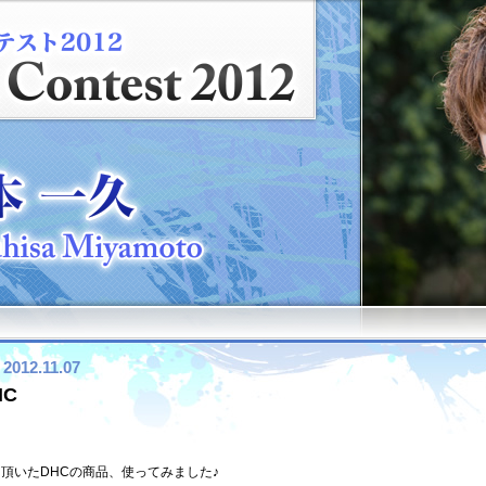
2012.11.07
HC
頂いたDHCの商品、使ってみました♪