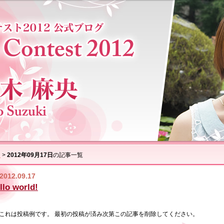
ム
>
2012年09月17日
の記事一覧
2012.09.17
llo world!
これは投稿例です。 最初の投稿が済み次第この記事を削除してください。