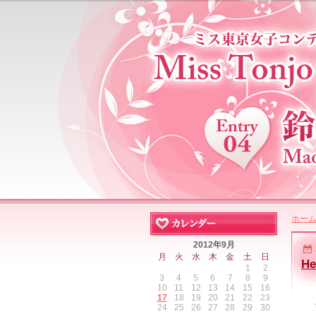
ホー
2012年9月
月
火
水
木
金
土
日
He
1
2
3
4
5
6
7
8
9
10
11
12
13
14
15
16
17
18
19
20
21
22
23
24
25
26
27
28
29
30