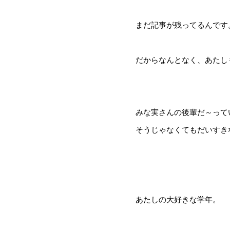
まだ記事が残ってるんです。
だからなんとなく、あたし
みな実さんの後輩だ～って
そうじゃなくてもだいすき
あたしの大好きな学年。