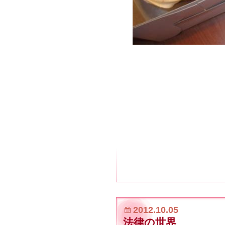
2012.10.05
法律の世界