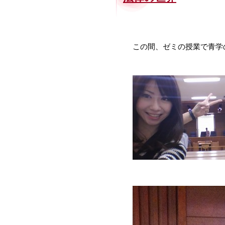
この間、ゼミの授業で青学