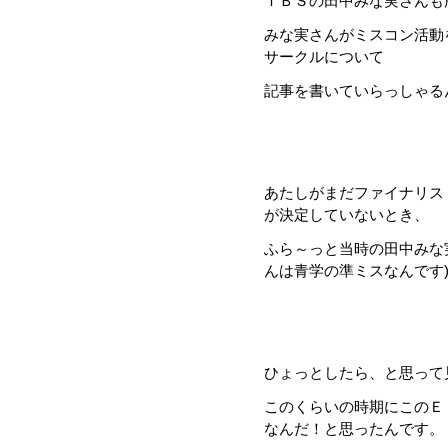
ＴＢＳの田中みな実さんも
みな実さんがミスコン活動
サークルについて
記事を書いていらっしゃるんで
あたしがまだファイナリス
が決定していないとき、
ふら～っと当時の田中みな
んは青学の準ミスなんです
ひょっとしたら、と思って
このくらいの時期にこのＥ
なんだ！と思ったんです。