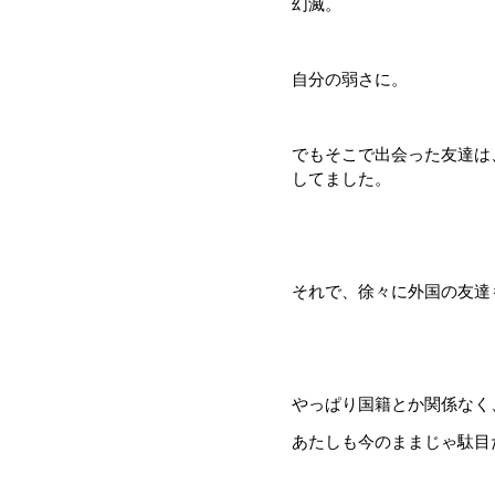
幻滅。
自分の弱さに。
でもそこで出会った友達は
してました。
それで、徐々に外国の友達
やっぱり国籍とか関係なく
あたしも今のままじゃ駄目