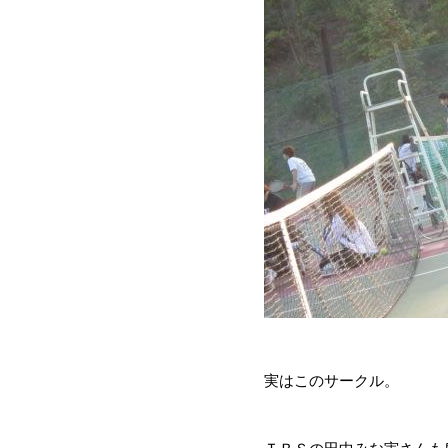
実はこのサークル。