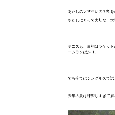
あたしの大学生活の７割を
あたしにとって大切な、大
テニスも、最初はラケット
ームランばかり。
でも今ではシングルスで試
去年の夏は練習しすぎて肩