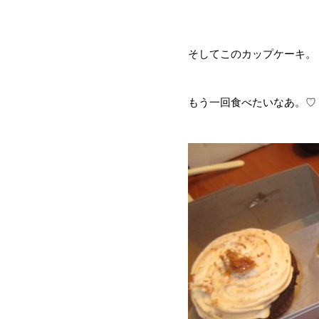
そしてこのカップケーキ。
もう一回食べたいなあ。♡