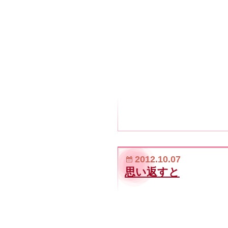
2012.10.07
思い返すと