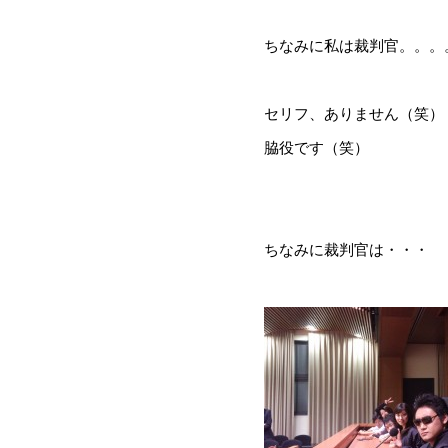
ちなみに私は裁判官。。。
セリフ、ありません（笑）
脇役です（笑）
ちなみに裁判官は・・・