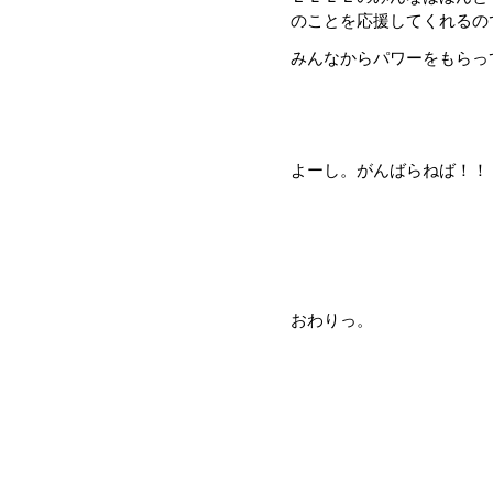
のことを応援してくれるの
みんなからパワーをもらっ
よーし。がんばらねば！！
おわりっ。