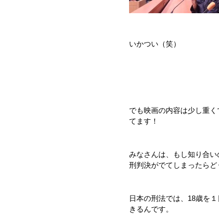
いかつい（笑）
でも映画の内容は少し重く
てます！
みなさんは、もし知り合い
刑判決がでてしまったらど
日本の刑法では、18歳を
きるんです。