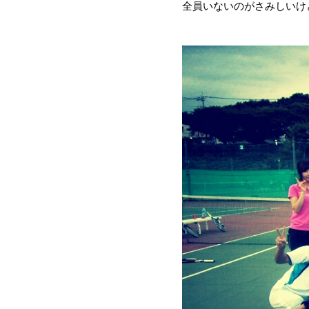
全員いないのがさみしいけ