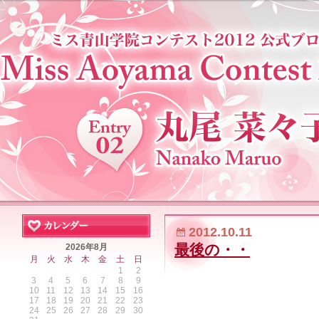
2012.10.11
最後の・・
2026年8月
月
火
水
木
金
土
日
1
2
3
4
5
6
7
8
9
10
11
12
13
14
15
16
17
18
19
20
21
22
23
24
25
26
27
28
29
30