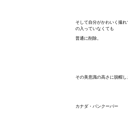
そして自分がかわいく撮れ
の入っていなくても
普通に削除。
その美意識の高さに脱帽しまし
カナダ・バンクーバー