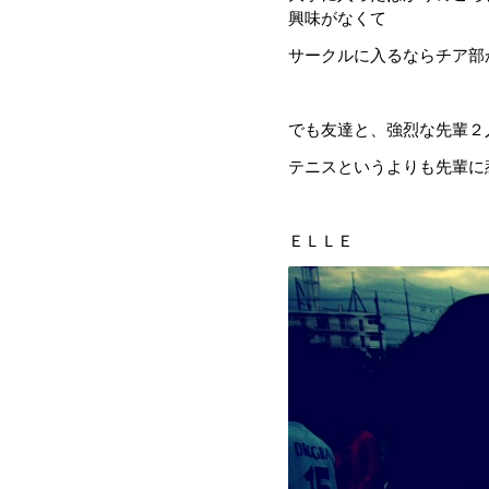
興味がなくて
サークルに入るならチア部
でも友達と、強烈な先輩２
テニスというよりも先輩に
ＥＬＬＥ