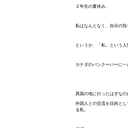
２年生の夏休み。
私はなんとなく、自分の殻
というか、「私」という人
カナダのバンクーバーに一
異国の地に行ったはずなの
外国人との交流を目的とし
る私。