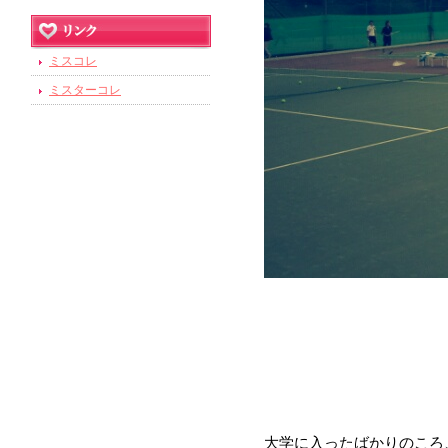
ミスコレ
ミスターコレ
大学に入ったばかりのころ