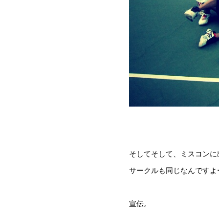
そしてそして、ミスコンに
サークルも同じなんですよーっ
宣伝。