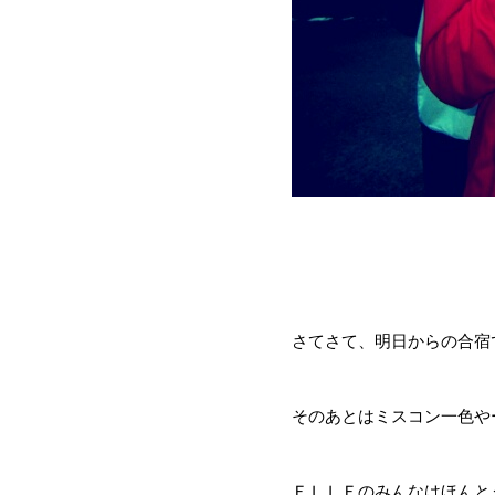
さてさて、明日からの合宿
そのあとはミスコン一色や
ＥＬＬＥのみんなはほんと