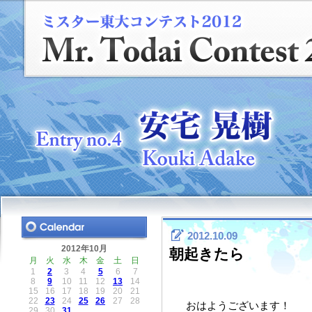
2012.10.09
2012年10月
朝起きたら
月
火
水
木
金
土
日
1
2
3
4
5
6
7
8
9
10
11
12
13
14
15
16
17
18
19
20
21
22
23
24
25
26
27
28
おはようございます！
29
30
31