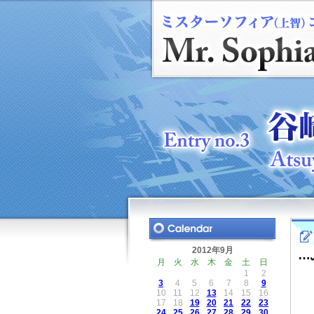
2012年9月
…
月
火
水
木
金
土
日
1
2
3
4
5
6
7
8
9
10
11
12
13
14
15
16
17
18
19
20
21
22
23
24
25
26
27
28
29
30