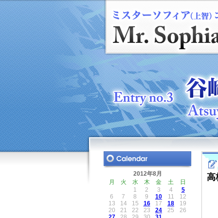
2012年8月
高
月
火
水
木
金
土
日
1
2
3
4
5
6
7
8
9
10
11
12
13
14
15
16
17
18
19
20
21
22
23
24
25
26
27
28
29
30
31