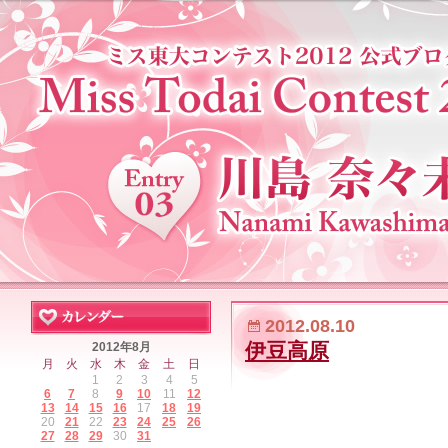
2012.08.10
伊豆高原
2012年8月
月
火
水
木
金
土
日
1
2
3
4
5
6
7
8
9
10
11
12
13
14
15
16
17
18
19
20
21
22
23
24
25
26
27
28
29
30
31