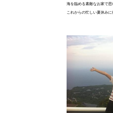
海を臨める素敵なお家で思
これからの忙しい夏休みに備