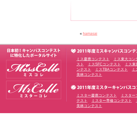
«
hamasai
ミス慶應コンテスト
ミス東大コン
スト
ミスSFCコンテスト
ミス東
ンテスト
ミスTBAコンテスト
ミ
美林コンテスト
ミスター慶應コンテスト
ミスター
テスト
ミスター専修コンテスト
美林コンテスト