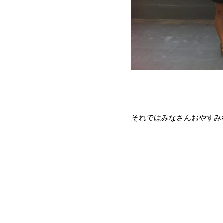
それではみなさんおやすみ