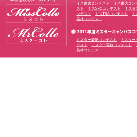
ミス慶應コンテスト
ミス東大コン
スト
ミスSFCコンテスト
ミス東
ンテスト
ミスTBAコンテスト
ミ
美林コンテスト
ミスター慶應コンテスト
ミスター
テスト
ミスター専修コンテスト
美林コンテスト