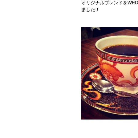
オリジナルブレンドをWE
ました！