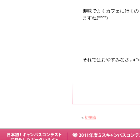
趣味でよくカフェに行くの
ますね(*^^*)
それではおやすみなさい(^o
«
初投稿