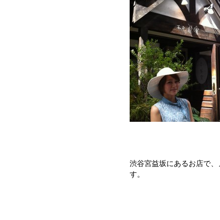
渋谷宮益坂にあるお店で、
す。