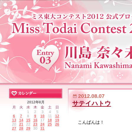
2012.08.07
サテイハトウ
2012年8月
月
火
水
木
金
土
日
1
2
3
4
5
6
7
8
9
10
11
12
13
14
15
16
17
18
19
こんばんは！
20
21
22
23
24
25
26
27
28
29
30
31