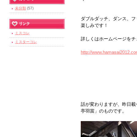
未分類
(57)
ダブルダッチ、ダンス、フ
楽しみです！
ミスコレ
詳しくはホームページをチ
ミスターコレ
http://www.hamasai2012.co
話が変わりますが、昨日載
亭羽當」のものです。