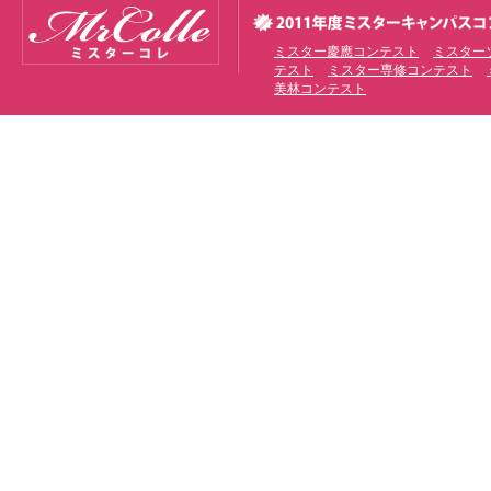
ミスター慶應コンテスト
ミスター
テスト
ミスター専修コンテスト
美林コンテスト