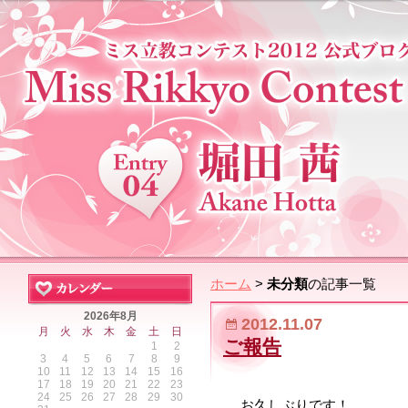
ホーム
>
未分類
の記事一覧
2026年8月
2012.11.07
月
火
水
木
金
土
日
ご報告
1
2
3
4
5
6
7
8
9
10
11
12
13
14
15
16
17
18
19
20
21
22
23
24
25
26
27
28
29
30
お久しぶりです！