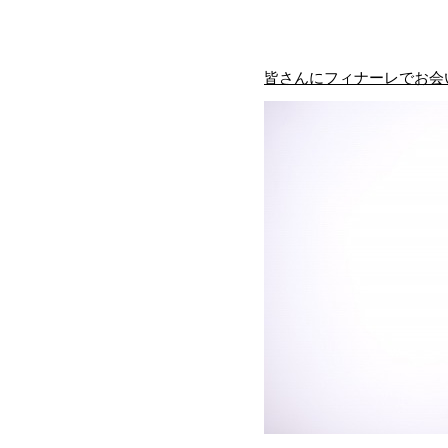
皆さんにフィナーレでお会い