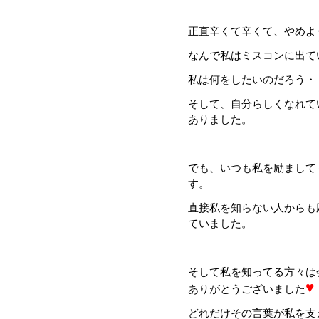
正直辛くて辛くて、やめよ
なんで私はミスコンに出て
私は何をしたいのだろう・
そして、自分らしくなれて
ありました。
でも、いつも私を励まして
す。
直接私を知らない人からも
ていました。
そして私を知ってる方々は
♥
ありがとうございました
どれだけその言葉が私を支