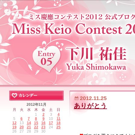
2012.11.25
ありがとう
2012年11月
月
火
水
木
金
土
日
1
2
3
4
5
6
7
8
9
10
11
12
13
14
15
16
17
18
19
20
21
22
23
24
25
26
27
28
29
30