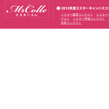
ミスター慶應コンテスト
ミスター
テスト
ミスター専修コンテスト
美林コンテスト