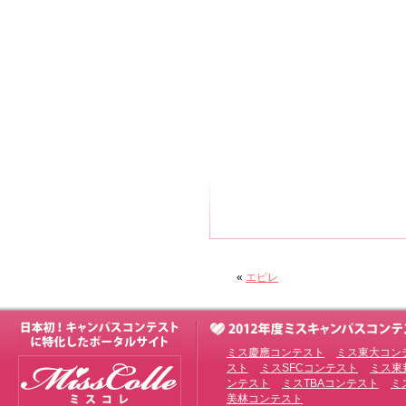
«
エピレ
ミス慶應コンテスト
ミス東大コン
スト
ミスSFCコンテスト
ミス東
ンテスト
ミスTBAコンテスト
ミ
美林コンテスト